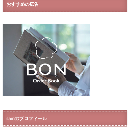
おすすめの広告
samのプロフィール