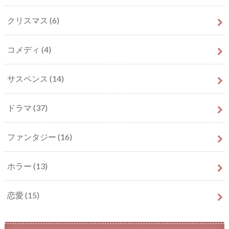
クリスマス
(6)
コメディ
(4)
サスペンス
(14)
ドラマ
(37)
ファンタジー
(16)
ホラー
(13)
恋愛
(15)