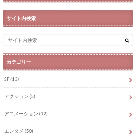
サイト内検索
カテゴリー
SF
(13)
アクション
(5)
アニメーション
(12)
エンタメ
(50)