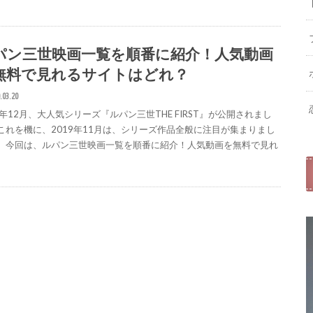
パン三世映画一覧を順番に紹介！人気動画
無料で見れるサイトはどれ？
.03.20
9年12月、大人気シリーズ『ルパン三世THE FIRST』が公開されまし
 これを機に、2019年11月は、シリーズ作品全般に注目が集まりまし
。 今回は、ルパン三世映画一覧を順番に紹介！人気動画を無料で見れ