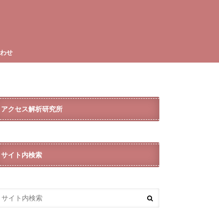
合わせ
アクセス解析研究所
サイト内検索