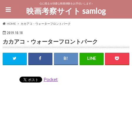
心に残る＆快適な映画体験をお手伝いします♪
映画考察サイト samlog
HOME
カカアコ・ウォーターフロントパーク
2019.10.18
カカアコ・ウォーターフロントパーク
Pocket