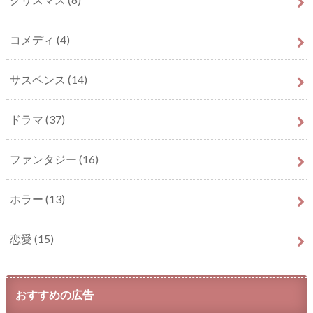
コメディ
(4)
サスペンス
(14)
ドラマ
(37)
ファンタジー
(16)
ホラー
(13)
恋愛
(15)
おすすめの広告