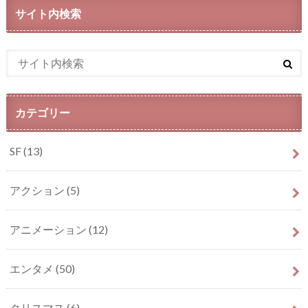
サイト内検索
カテゴリー
SF
(13)
アクション
(5)
アニメーション
(12)
エンタメ
(50)
クリスマス
(6)