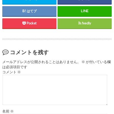
はてブ
Pocket
feedly
コメントを残す
メールアドレスが公開されることはありません。
※
が付いている欄
は必須項目です
コメント
※
名前
※