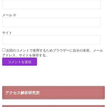
メール
※
サイト
次回のコメントで使用するためブラウザーに自分の名前、メール
アドレス、サイトを保存する。
アクセス解析研究所