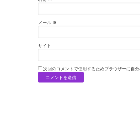
メール
※
サイト
次回のコメントで使用するためブラウザーに自分