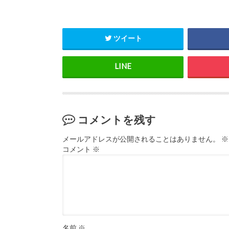
ツイート
コメントを残す
メールアドレスが公開されることはありません。
※
コメント
※
名前
※