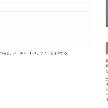
の名前、メールアドレス、サイトを保存する。