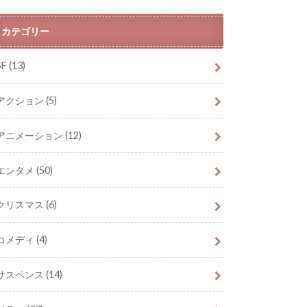
カテゴリー
SF
(13)
アクション
(5)
アニメーション
(12)
エンタメ
(50)
クリスマス
(6)
コメディ
(4)
サスペンス
(14)