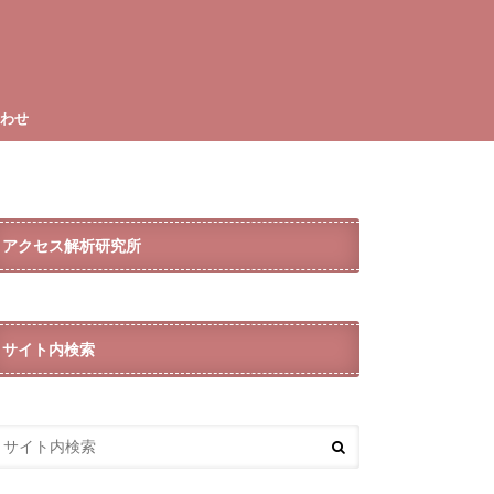
合わせ
アクセス解析研究所
サイト内検索