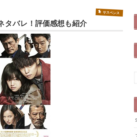
サスペンス
ネタバレ！評価感想も紹介