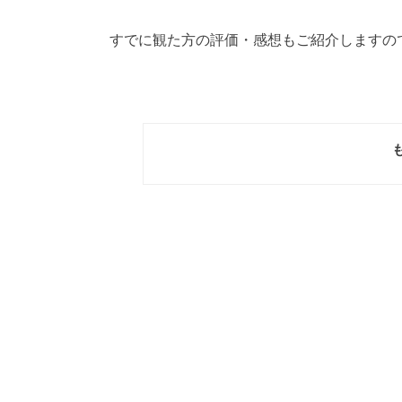
すでに観た方の評価・感想もご紹介しますの