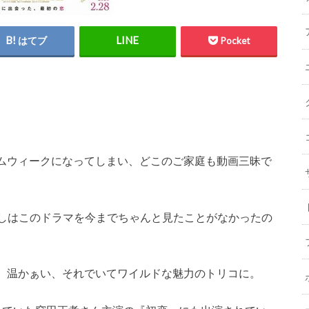
はてブ
Pocket
ムウィークになってしまい、どこのご家庭も動画三昧で
わたしはこのドラマを今までちゃんと見たことがなかったの
、温かぁい、それでいてワイルドな魅力のトリコに。