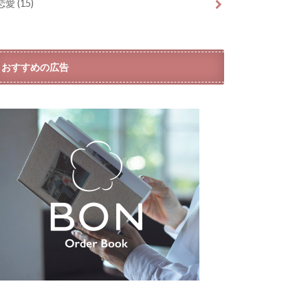
恋愛
(15)
おすすめの広告