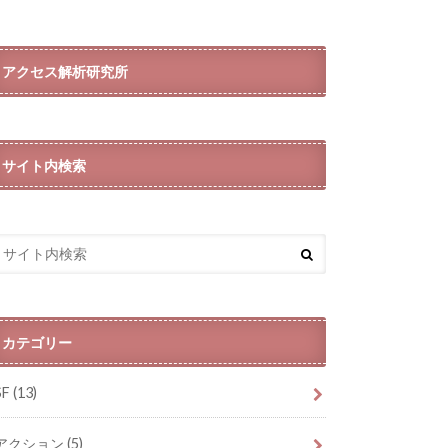
アクセス解析研究所
サイト内検索
カテゴリー
SF
(13)
アクション
(5)