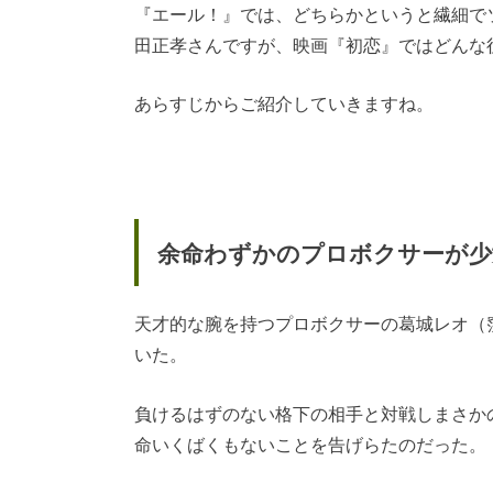
『エール！』では、どちらかというと繊細で
田正孝さんですが、映画『初恋』ではどんな
あらすじからご紹介していきますね。
余命わずかのプロボクサーが少
天才的な腕を持つプロボクサーの葛城レオ（
いた。
負けるはずのない格下の相手と対戦しまさか
命いくばくもないことを告げらたのだった。