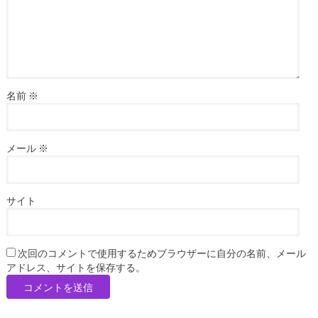
名前
※
メール
※
サイト
次回のコメントで使用するためブラウザーに自分の名前、メール
アドレス、サイトを保存する。