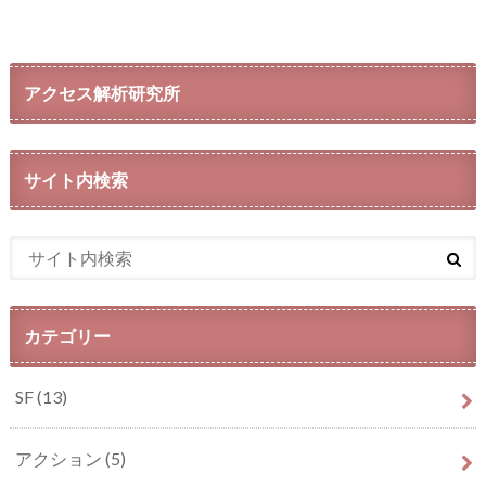
アクセス解析研究所
サイト内検索
カテゴリー
SF
(13)
アクション
(5)