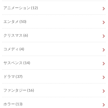
アニメーション
(12)
エンタメ
(50)
クリスマス
(6)
コメディ
(4)
サスペンス
(14)
ドラマ
(37)
ファンタジー
(16)
ホラー
(13)