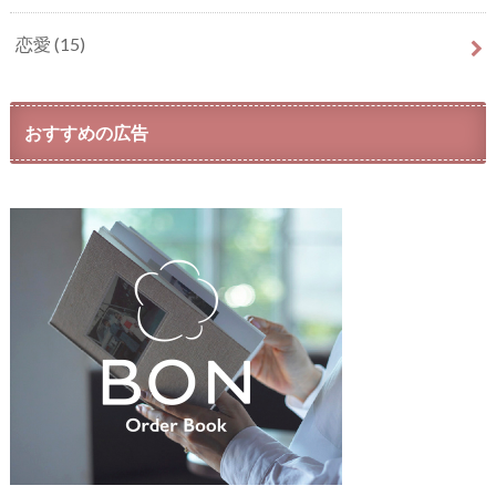
恋愛
(15)
おすすめの広告