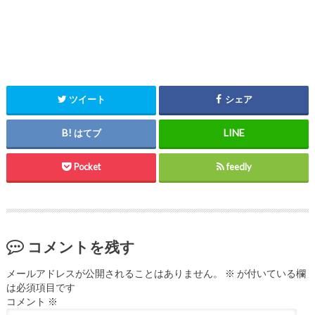
ツイート
シェア
はてブ
Pocket
feedly
コメントを残す
メールアドレスが公開されることはありません。
※
が付いている欄
は必須項目です
コメント
※