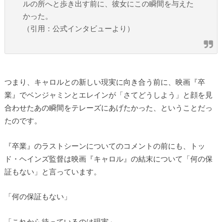
ルの所へと歩き出す前に、彼女にこの瞬間を与えた
かった。
（引用：公式インタビューより）
つまり、キャロルとの新しい現実に向き合う前に、映画『卒
業』でベンジャミンとエレインが「さてどうしよう」と顔を見
合わせたあの瞬間をテレーズにあげたかった、ということだっ
たのです。
『卒業』のラストシーンについてのコメントの前にも、トッ
ド・ヘインズ監督は映画『キャロル』の結末について「何の保
証もない」と言っています。
「何の保証もない」
「これから待っているのは現実」