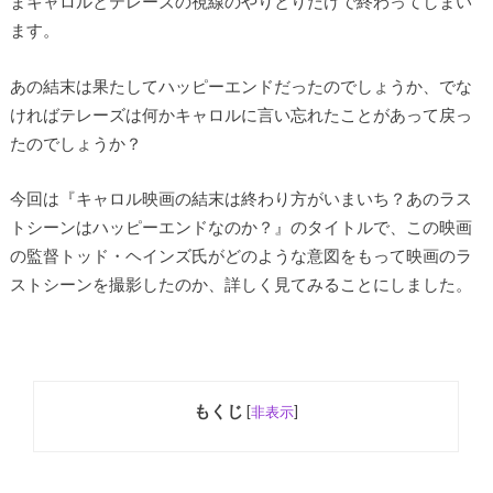
まキャロルとテレーズの視線のやりとりだけで終わってしまい
ます。
あの結末は果たしてハッピーエンドだったのでしょうか、でな
ければテレーズは何かキャロルに言い忘れたことがあって戻っ
たのでしょうか？
今回は『キャロル映画の結末は終わり方がいまいち？あのラス
トシーンはハッピーエンドなのか？』のタイトルで、この映画
の監督トッド・ヘインズ氏がどのような意図をもって映画のラ
ストシーンを撮影したのか、詳しく見てみることにしました。
もくじ
[
非表示
]