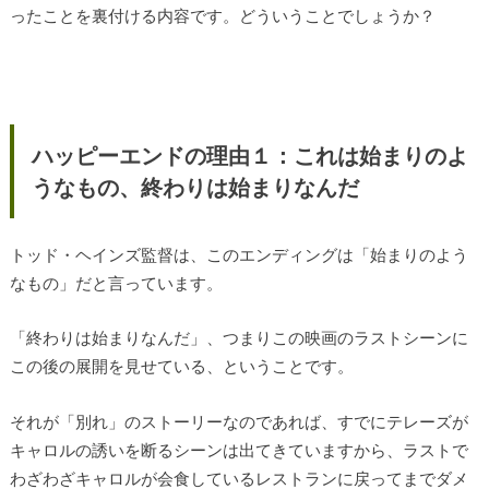
ったことを裏付ける内容です。どういうことでしょうか？
ハッピーエンドの理由１：これは始まりのよ
うなもの、終わりは始まりなんだ
トッド・ヘインズ監督は、このエンディングは「始まりのよう
なもの」だと言っています。
「終わりは始まりなんだ」、つまりこの映画のラストシーンに
この後の展開を見せている、ということです。
それが「別れ」のストーリーなのであれば、すでにテレーズが
キャロルの誘いを断るシーンは出てきていますから、ラストで
わざわざキャロルが会食しているレストランに戻ってまでダメ