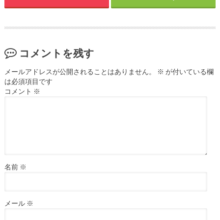
コメントを残す
メールアドレスが公開されることはありません。
※
が付いている欄
は必須項目です
コメント
※
名前
※
メール
※