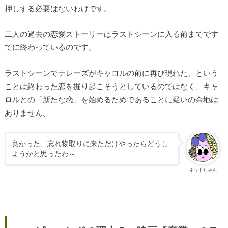
押しする必要はないわけです。
二人の過去の恋愛ストーリーはラストシーンに入る前までです
でに終わっているのです。
ラストシーンでテレーズがキャロルの前に再び現れた、という
ことは終わった恋を掘り起こそうとしているのではなく、キャ
ロルとの「新たな恋」を始めるためであることに疑いの余地は
ありません。
良かった、忘れ物取りに来ただけやったらどうし
ようかと思ったわ～
ネットちゃん