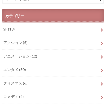
カテゴリー
SF
(13)
アクション
(5)
アニメーション
(12)
エンタメ
(50)
クリスマス
(6)
コメディ
(4)