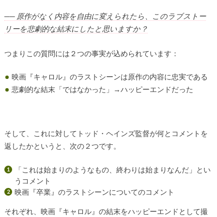
── 原作がなく内容を自由に変えられたら、このラブストー
リーを悲劇的な結末にしたと思いますか？
つまりこの質問には２つの事実が込められています：
映画『キャロル』のラストシーンは原作の内容に忠実である
悲劇的な結末「ではなかった」→ハッピーエンドだった
そして、これに対してトッド・ヘインズ監督が何とコメントを
返したかというと、次の２つです。
「これは始まりのようなもの、終わりは始まりなんだ」とい
うコメント
映画『卒業』のラストシーンについてのコメント
それぞれ、映画『キャロル』の結末をハッピーエンドとして撮