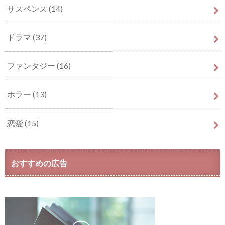
サスペンス
(14)
ドラマ
(37)
ファンタジー
(16)
ホラー
(13)
恋愛
(15)
おすすめの広告