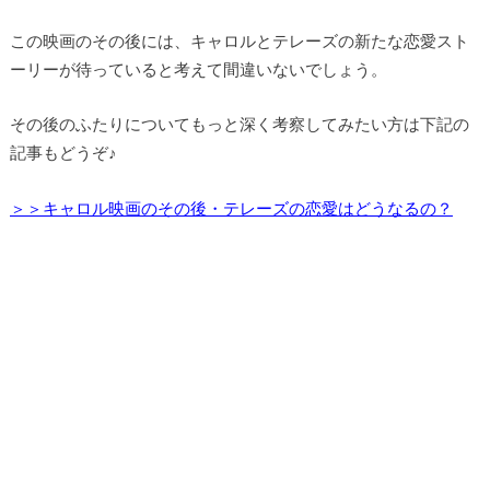
この映画のその後には、キャロルとテレーズの新たな恋愛スト
ーリーが待っていると考えて間違いないでしょう。
その後のふたりについてもっと深く考察してみたい方は下記の
記事もどうぞ♪
＞＞キャロル映画のその後・テレーズの恋愛はどうなるの？