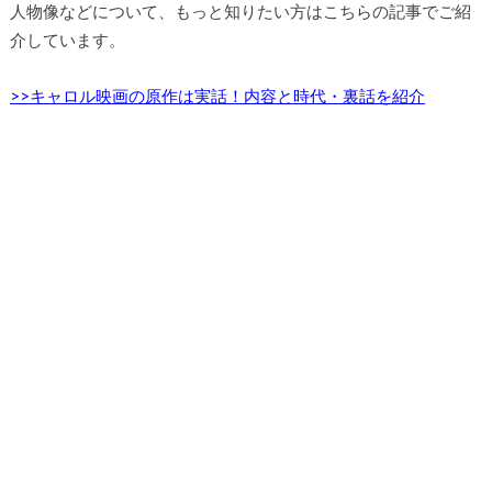
人物像などについて、もっと知りたい方はこちらの記事でご紹
介しています。
>>キャロル映画の原作は実話！内容と時代・裏話を紹介