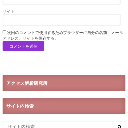
サイト
次回のコメントで使用するためブラウザーに自分の名前、メール
アドレス、サイトを保存する。
アクセス解析研究所
サイト内検索