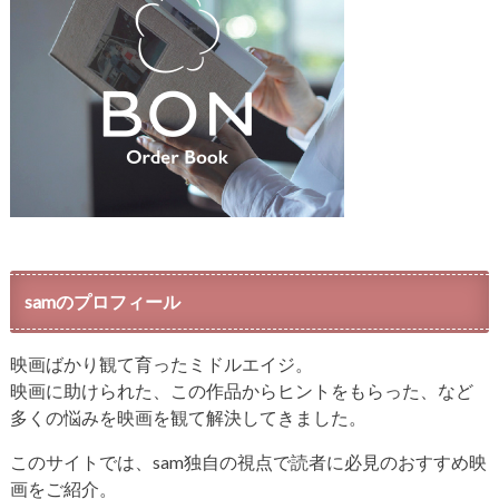
samのプロフィール
映画ばかり観て育ったミドルエイジ。
映画に助けられた、この作品からヒントをもらった、など
多くの悩みを映画を観て解決してきました。
このサイトでは、sam独自の視点で読者に必見のおすすめ映
画をご紹介。