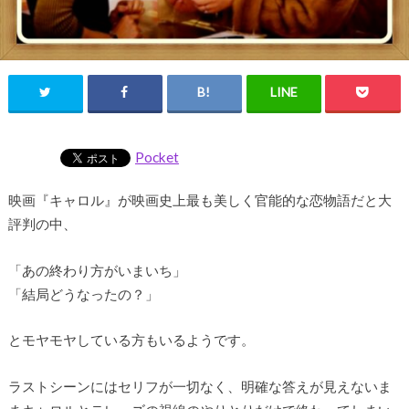
Pocket
映画『キャロル』が映画史上最も美しく官能的な恋物語だと大
評判の中、
「あの終わり方がいまいち」
「結局どうなったの？」
とモヤモヤしている方もいるようです。
ラストシーンにはセリフが一切なく、明確な答えが見えないま