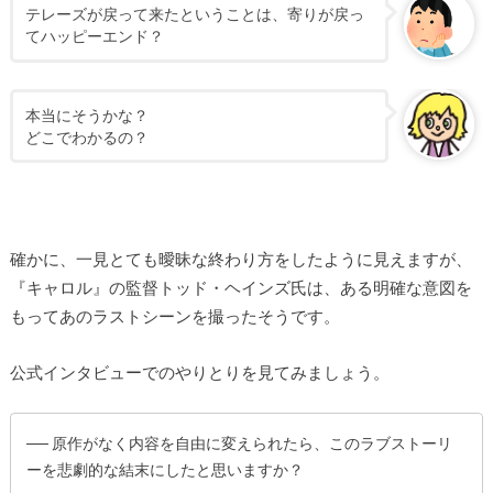
テレーズが戻って来たということは、寄りが戻っ
てハッピーエンド？
本当にそうかな？
どこでわかるの？
確かに、一見とても曖昧な終わり方をしたように見えますが、
『キャロル』の監督トッド・ヘインズ氏は、ある明確な意図を
もってあのラストシーンを撮ったそうです。
公式インタビューでのやりとりを見てみましょう。
── 原作がなく内容を自由に変えられたら、このラブストーリ
ーを悲劇的な結末にしたと思いますか？