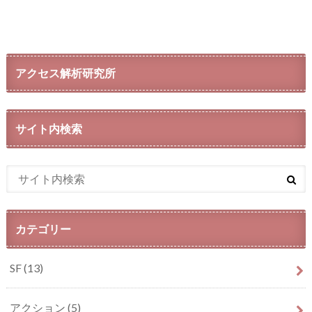
アクセス解析研究所
サイト内検索
カテゴリー
SF
(13)
アクション
(5)