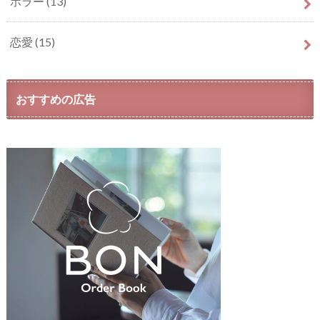
ホラー
(13)
恋愛
(15)
おすすめの広告