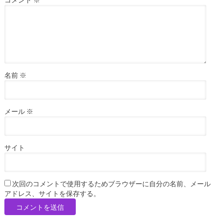
コメント
※
名前
※
メール
※
サイト
次回のコメントで使用するためブラウザーに自分の名前、メール
アドレス、サイトを保存する。