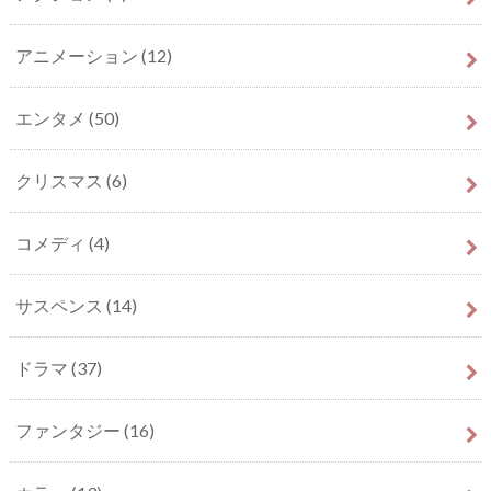
アニメーション
(12)
エンタメ
(50)
クリスマス
(6)
コメディ
(4)
サスペンス
(14)
ドラマ
(37)
ファンタジー
(16)