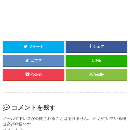
ツイート
シェア
はてブ
Pocket
feedly
コメントを残す
メールアドレスが公開されることはありません。
※
が付いている欄
は必須項目です