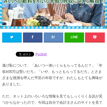
Pocket
逃げ恥について、「あいつ一体いくらもらってるんだ？」「年
収600万は堅いだろ」「いや、もっともらってるだろ」とさま
ざまな憶測を呼んだ平匡の年収ですが、わたしもとても興味が
ありました。
ただ、ネット上のいろいろな情報を見てもしっくりくる説が見
つからなかったので、今回は自分で会計士さんのサイトを見て