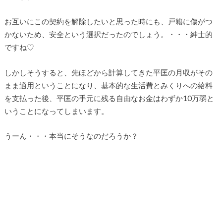
お互いにこの契約を解除したいと思った時にも、戸籍に傷がつ
かないため、安全という選択だったのでしょう。・・・紳士的
ですね♡
しかしそうすると、先ほどから計算してきた平匡の月収がその
まま適用ということになり、基本的な生活費とみくりへの給料
を支払った後、平匡の手元に残る自由なお金はわずか10万弱と
いうことになってしまいます。
うーん・・・本当にそうなのだろうか？