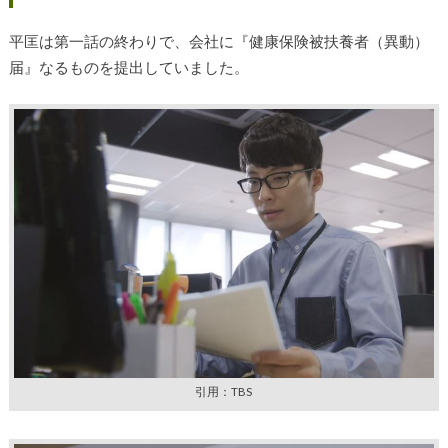
平匡は第一話の終わりで、会社に『健康保険被扶養者（異動）
届』なるものを提出していました。
引用：TBS