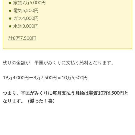
家賃7万5,000円
電気5,500円
ガス4,000円
水道3,000円
計8万7,500円
残りの金額が、平匡がみくりに支払う給料となります。
19万4,000円ー8万7,500円＝10万6,500円
つまり、平匡がみくりに毎月支払う月給は実質10万6,500円と
なります。（減った！喜）