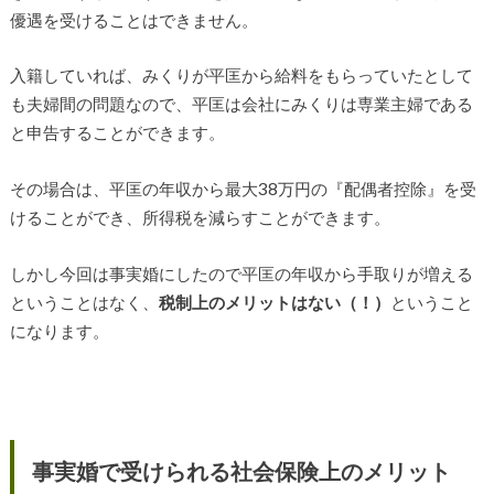
優遇を受けることはできません。
入籍していれば、みくりが平匡から給料をもらっていたとして
も夫婦間の問題なので、平匡は会社にみくりは専業主婦である
と申告することができます。
その場合は、平匡の年収から最大38万円の『配偶者控除』を受
けることができ、所得税を減らすことができます。
しかし今回は事実婚にしたので平匡の年収から手取りが増える
ということはなく、
税制上のメリットはない（！）
ということ
になります。
事実婚で受けられる社会保険上のメリット