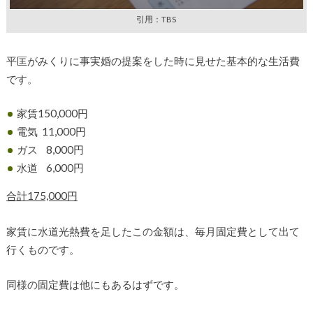
引用：TBS
平匡がみくりに事実婚の提案をした時に見せた基本的な生活費
です。
家賃150,000円
電気 11,000円
ガス 8,000円
水道 6,000円
合計175,000円
家賃に水道光熱費を足したこの金額は、毎月固定費として出て
行くものです。
同様の固定費は他にもあるはずです。