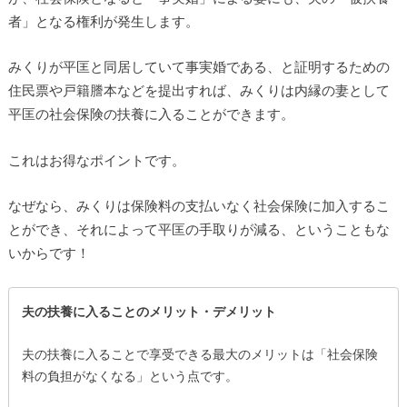
者」となる権利が発生します。
みくりが平匡と同居していて事実婚である、と証明するための
住民票や戸籍謄本などを提出すれば、みくりは内縁の妻として
平匡の社会保険の扶養に入ることができます。
これはお得なポイントです。
なぜなら、みくりは保険料の支払いなく社会保険に加入するこ
とができ、それによって平匡の手取りが減る、ということもな
いからです！
夫の扶養に入ることのメリット・デメリット
夫の扶養に入ることで享受できる最大のメリットは「社会保険
料の負担がなくなる」という点です。