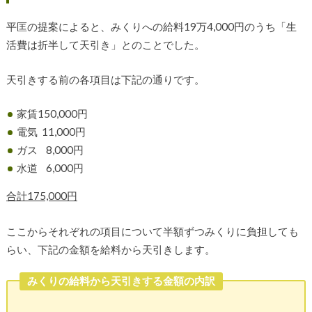
平匡の提案によると、みくりへの給料19万4,000円のうち「生
活費は折半して天引き」とのことでした。
天引きする前の各項目は下記の通りです。
家賃150,000円
電気 11,000円
ガス 8,000円
水道 6,000円
合計175,000円
ここからそれぞれの項目について半額ずつみくりに負担しても
らい、下記の金額を給料から天引きします。
みくりの給料から天引きする金額の内訳