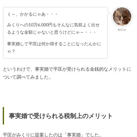
く～、かかるにゃあ・・・
みくりへの10万6,000円もそんなに気前よく出せ
かにゃ
るような金額じゃないと思うけどにゃ～・・・
事実婚して平匡は何か得することになったんかに
ゃ？
というわけで、事実婚で平匡が受けられる金銭的なメリットに
ついて調べてみました。
事実婚で受けられる税制上のメリット
平匡がみくりに提案したのは「事実婚」でした。