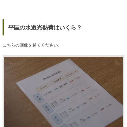
平匡の水道光熱費はいくら？
こちらの画像を見てください。