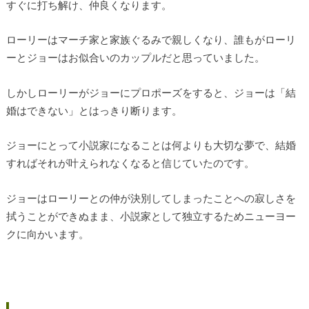
すぐに打ち解け、仲良くなります。
ローリーはマーチ家と家族ぐるみで親しくなり、誰もがローリ
ーとジョーはお似合いのカップルだと思っていました。
しかしローリーがジョーにプロポーズをすると、ジョーは「結
婚はできない」とはっきり断ります。
ジョーにとって小説家になることは何よりも大切な夢で、結婚
すればそれが叶えられなくなると信じていたのです。
ジョーはローリーとの仲が決別してしまったことへの寂しさを
拭うことができぬまま、小説家として独立するためニューヨー
クに向かいます。