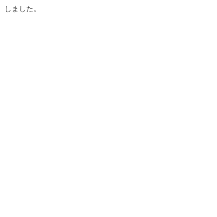
しました。