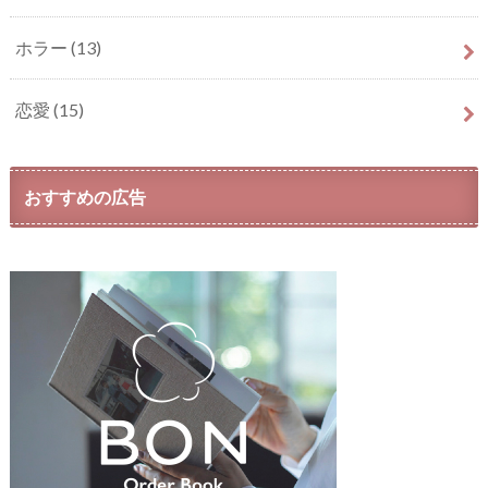
ホラー
(13)
恋愛
(15)
おすすめの広告