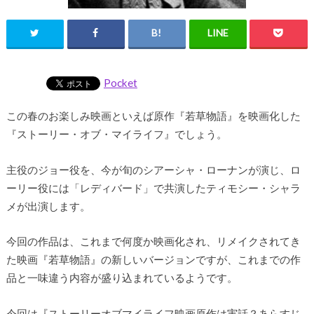
Pocket
この春のお楽しみ映画といえば原作『若草物語』を映画化した
『ストーリー・オブ・マイライフ』でしょう。
主役のジョー役を、今が旬のシアーシャ・ローナンが演じ、ロ
ーリー役には「レディバード」で共演したティモシー・シャラ
メが出演します。
今回の作品は、これまで何度か映画化され、リメイクされてき
た映画『若草物語』の新しいバージョンですが、これまでの作
品と一味違う内容が盛り込まれているようです。
今回は『ストーリーオブマイライフ映画原作は実話？あらすじ