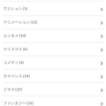
アクション
(5)
アニメーション
(12)
エンタメ
(50)
クリスマス
(6)
コメディ
(4)
サスペンス
(14)
ドラマ
(37)
ファンタジー
(16)