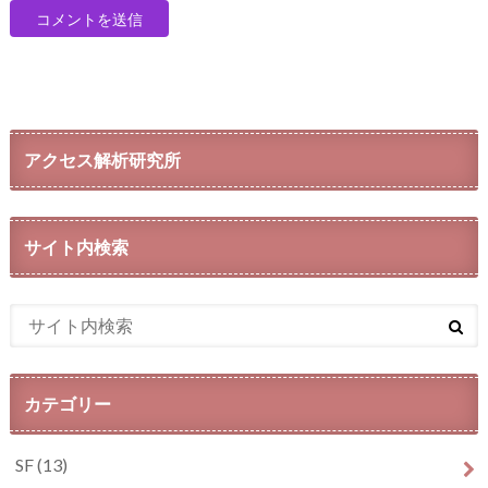
アクセス解析研究所
サイト内検索
カテゴリー
SF
(13)