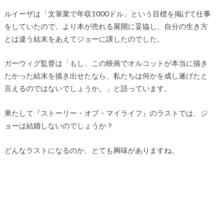
ルイーザは「文筆業で年収1000ドル」という目標を掲げて仕事
をしていたので、より本が売れる展開に妥協し、自分の生き方
とは違う結末をあえてジョーに課したのでした。
ガーウィグ監督は「もし、この映画でオルコットが本当に描き
たかった結末を描き出せたなら、私たちは何かを成し遂げたと
言えるのではないでしょうか。」と語っています。
果たして『ストーリー・オブ・マイライフ』のラストでは、ジ
ョーは結婚しないのでしょうか？
どんなラストになるのか、とても興味がありますね。