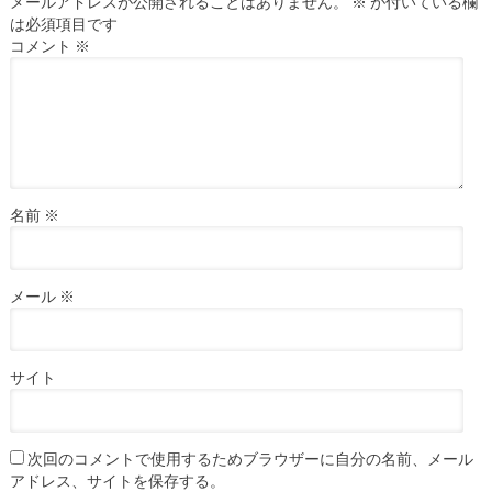
メールアドレスが公開されることはありません。
※
が付いている欄
は必須項目です
コメント
※
名前
※
メール
※
サイト
次回のコメントで使用するためブラウザーに自分の名前、メール
アドレス、サイトを保存する。