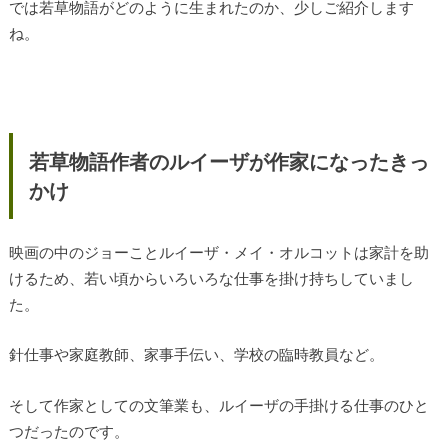
では若草物語がどのように生まれたのか、少しご紹介します
ね。
若草物語作者のルイーザが作家になったきっ
かけ
映画の中のジョーことルイーザ・メイ・オルコットは家計を助
けるため、若い頃からいろいろな仕事を掛け持ちしていまし
た。
針仕事や家庭教師、家事手伝い、学校の臨時教員など。
そして作家としての文筆業も、ルイーザの手掛ける仕事のひと
つだったのです。