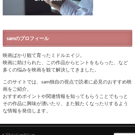
samのプロフィール
映画ばかり観て育ったミドルエイジ。
映画に助けられた、この作品からヒントをもらった、など
多くの悩みを映画を観て解決してきました。
このサイトでは、sam独自の視点で読者に必見のおすすめ映
画をご紹介。
おすすめポイントや関連情報を知ってもらうことでもっと
その作品に興味が湧いたり、また観たくなったりするよう
な情報を発信します。
プライバシーポリシー