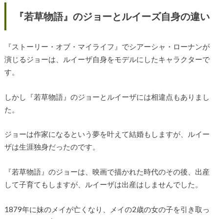
『若草物語』のジョーとルイーズ自身の違い
『ストーリー・オブ・マイライフ』でシアーシャ・ローナンが
演じるジョーは、ルイーザ自身をモデルにしたキャラクターで
す。
しかし『若草物語』のジョーとルイーザには相違点もありまし
た。
ジョーは作家になるという夢を叶えて結婚もしますが、ルイー
ザは生涯独身だったのです。
『若草物語』のジョーは、映画で描かれた時代のその後、出産
して子育てもしますが、ルイーザは出産はしませんでした。
1879年に妹のメイが亡くなり、メイの2歳の女の子を引き取っ