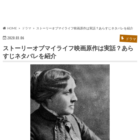
HOME
ドラマ
ストーリーオブマイライフ映画原作は実話？あらすじネタバレを紹介
2020.03.06
ドラマ
ストーリーオブマイライフ映画原作は実話？あら
すじネタバレを紹介