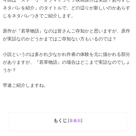
ネタバレを紹介』のタイトルで、どの辺りが新しいのかあらす
じをネタバレつきでご紹介します。
原作が『若草物語』なのは皆さんご存知かと思いますが、原作
が実話なのかどうかまではご存知ない方もいるのでは？
小説というのは多かれ少なかれ作者の体験を元に描かれる部分
がありますが、『若草物語』の場合はどこまで実話なのでしょ
うか？
早速ご紹介しますね。
もくじ
[
非表示
]