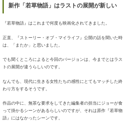
新作「若草物語」はラストの展開が新しい
『若草物語』はこれまで何度も映画化されてきました。
正直、『ストーリー・オブ・マイライフ』公開の話を聞いた時
は、「またか」と思いました。
でも聞くところによると今回のバージョンは、今までとはラス
トの展開が違うらしいのです。
なんでも、現代に生きる女性たちの感性にとてもマッチした終
わり方をするそうです。
作品の中に、無茶な要求をしてきた編集者の担当にジョーが食
って掛かるシーンがあるらしいのですが、それは原作『若草物
語』にはなかったシーンです。