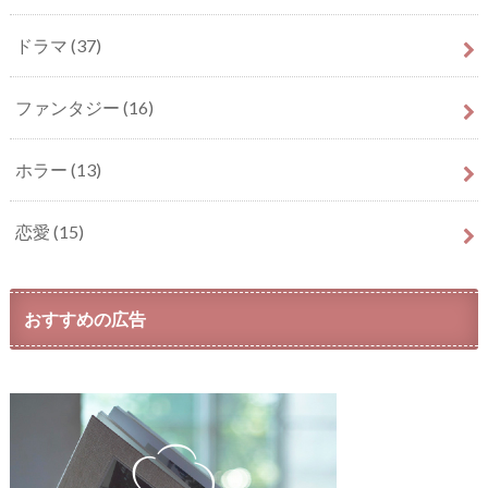
ドラマ
(37)
ファンタジー
(16)
ホラー
(13)
恋愛
(15)
おすすめの広告