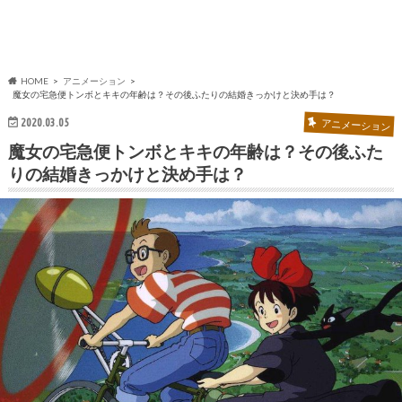
HOME
アニメーション
魔女の宅急便トンボとキキの年齢は？その後ふたりの結婚きっかけと決め手は？
2020.03.05
アニメーション
魔女の宅急便トンボとキキの年齢は？その後ふた
りの結婚きっかけと決め手は？