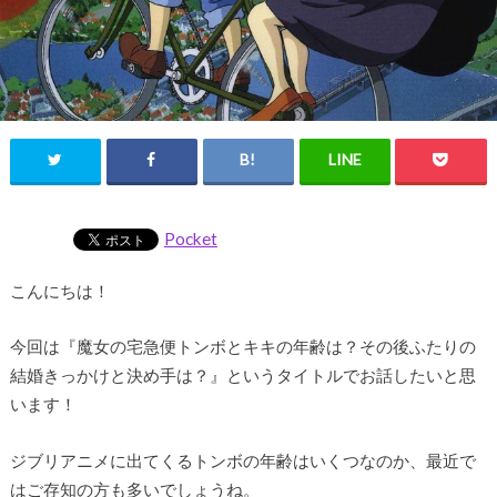
Pocket
こんにちは！
今回は『魔女の宅急便トンボとキキの年齢は？その後ふたりの
結婚きっかけと決め手は？』というタイトルでお話したいと思
います！
ジブリアニメに出てくるトンボの年齢はいくつなのか、最近で
はご存知の方も多いでしょうね。