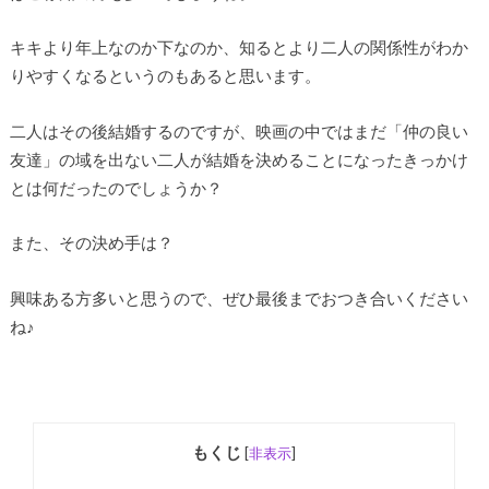
キキより年上なのか下なのか、知るとより二人の関係性がわか
りやすくなるというのもあると思います。
二人はその後結婚するのですが、映画の中ではまだ「仲の良い
友達」の域を出ない二人が結婚を決めることになったきっかけ
とは何だったのでしょうか？
また、その決め手は？
興味ある方多いと思うので、ぜひ最後までおつき合いください
ね♪
もくじ
[
非表示
]