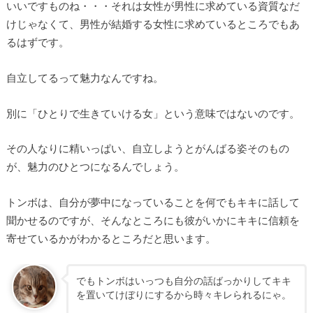
いいですものね・・・それは女性が男性に求めている資質なだ
けじゃなくて、男性が結婚する女性に求めているところでもあ
るはずです。
自立してるって魅力なんですね。
別に「ひとりで生きていける女」という意味ではないのです。
その人なりに精いっぱい、自立しようとがんばる姿そのもの
が、魅力のひとつになるんでしょう。
トンボは、自分が夢中になっていることを何でもキキに話して
聞かせるのですが、そんなところにも彼がいかにキキに信頼を
寄せているかがわかるところだと思います。
でもトンボはいっつも自分の話ばっかりしてキキ
を置いてけぼりにするから時々キレられるにゃ。