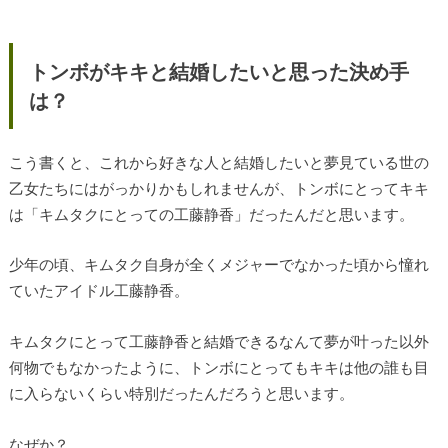
トンボがキキと結婚したいと思った決め手
は？
こう書くと、これから好きな人と結婚したいと夢見ている世の
乙女たちにはがっかりかもしれませんが、トンボにとってキキ
は「キムタクにとっての工藤静香」だったんだと思います。
少年の頃、キムタク自身が全くメジャーでなかった頃から憧れ
ていたアイドル工藤静香。
キムタクにとって工藤静香と結婚できるなんて夢が叶った以外
何物でもなかったように、トンボにとってもキキは他の誰も目
に入らないくらい特別だったんだろうと思います。
なぜか？