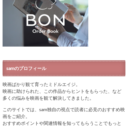
samのプロフィール
映画ばかり観て育ったミドルエイジ。
映画に助けられた、この作品からヒントをもらった、など
多くの悩みを映画を観て解決してきました。
このサイトでは、sam独自の視点で読者に必見のおすすめ映
画をご紹介。
おすすめポイントや関連情報を知ってもらうことでもっと