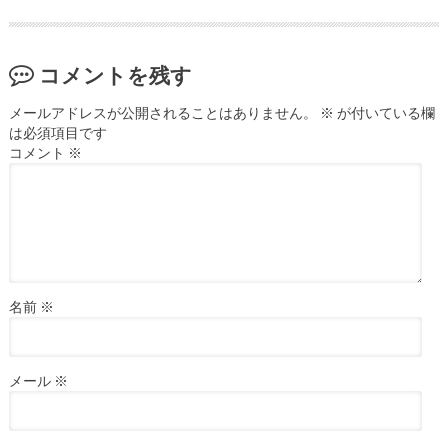
コメントを残す
メールアドレスが公開されることはありません。
※
が付いている欄
は必須項目です
コメント
※
名前
※
メール
※