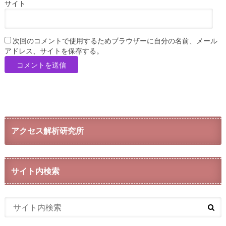
サイト
次回のコメントで使用するためブラウザーに自分の名前、メール
アドレス、サイトを保存する。
アクセス解析研究所
サイト内検索