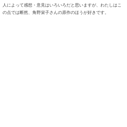
人によって感想・意見はいろいろだと思いますが、わたしはこ
の点では断然、角野栄子さんの原作のほうが好きです。