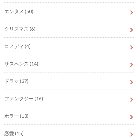
エンタメ
(50)
クリスマス
(6)
コメディ
(4)
サスペンス
(14)
ドラマ
(37)
ファンタジー
(16)
ホラー
(13)
恋愛
(15)