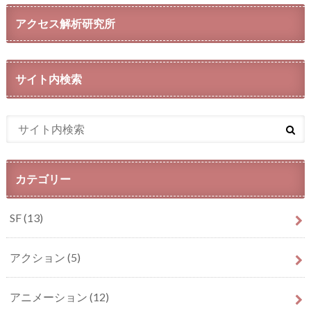
アクセス解析研究所
サイト内検索
カテゴリー
SF
(13)
アクション
(5)
アニメーション
(12)