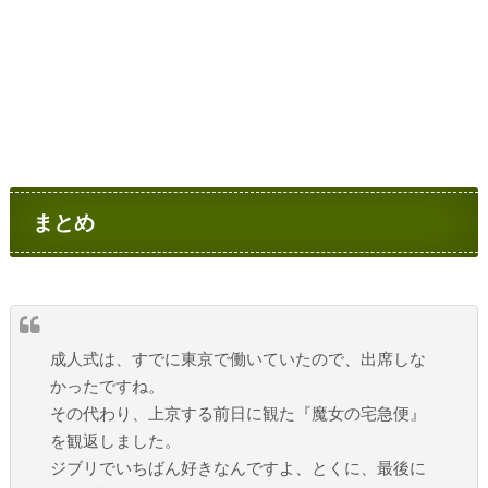
まとめ
成人式は、すでに東京で働いていたので、出席しな
かったですね。
その代わり、上京する前日に観た『魔女の宅急便』
を観返しました。
ジブリでいちばん好きなんですよ、とくに、最後に