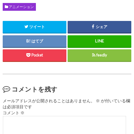
アニメーション
ツイート
シェア
はてブ
Pocket
feedly
コメントを残す
メールアドレスが公開されることはありません。
※
が付いている欄
は必須項目です
コメント
※