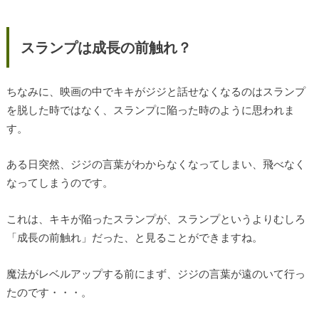
スランプは成長の前触れ？
ちなみに、映画の中でキキがジジと話せなくなるのはスランプ
を脱した時ではなく、スランプに陥った時のように思われま
す。
ある日突然、ジジの言葉がわからなくなってしまい、飛べなく
なってしまうのです。
これは、キキが陥ったスランプが、スランプというよりむしろ
「成長の前触れ」だった、と見ることができますね。
魔法がレベルアップする前にまず、ジジの言葉が遠のいて行っ
たのです・・・。