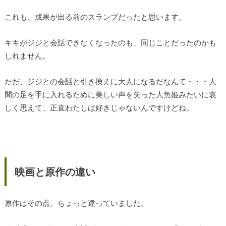
これも、成果が出る前のスランプだったと思います。
キキがジジと会話できなくなったのも、同じことだったのかも
しれません。
ただ、ジジとの会話と引き換えに大人になるだなんて・・・人
間の足を手に入れるために美しい声を失った人魚姫みたいに哀
しく思えて、正直わたしは好きじゃないんですけどね。
映画と原作の違い
原作はその点、ちょっと違っていました。