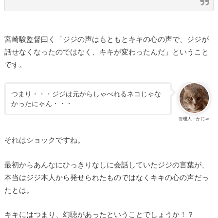
宮崎駿監督曰く「ジジの声はもともとキキの心の声で、ジジが
話せなくなったのではなく、キキが変わったんだ」ということ
です。
つまり・・・ジジは元からしゃべれるネコじゃな
かったにゃん・・・
管理人・かにゃ
それはショックですね。
最初からあんなにひっきりなしに会話していたジジの言葉が、
本当はジジ本人から発せられたものではなくキキの心の声だっ
たとは。
キキにはつまり、幻聴があったということでしょうか！？