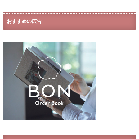
おすすめの広告