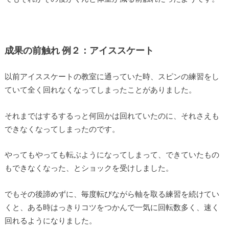
成果の前触れ 例２：アイススケート
以前アイススケートの教室に通っていた時、スピンの練習をし
ていて全く回れなくなってしまったことがありました。
それまではするするっと何回かは回れていたのに、それさえも
できなくなってしまったのです。
やってもやっても転ぶようになってしまって、できていたもの
もできなくなった、とショックを受けしました。
でもその後諦めずに、毎度転びながら軸を取る練習を続けてい
くと、ある時はっきりコツをつかんで一気に回転数多く、速く
回れるようになりました。