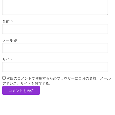
名前
※
メール
※
サイト
次回のコメントで使用するためブラウザーに自分の名前、メール
アドレス、サイトを保存する。