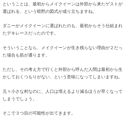
ということは、最初からメイクイーンは外部から来たゲストが
選ばれる、という暗黙の図式が成り立ちますね。
ダニーがメイクイーンに選ばれたのも、最初からそう仕組まれ
たデキレースだったのです。
そういうことなら、メイクイーンが生き残らない理由が２だっ
た場合も筋が通ります。
ただし、その考え方で行くと外部から呼んだ人間は最初から生
かしておくつもりがない、という意味になってしまいますね。
元々小さな村なのに、人口は増えるより減るほうが早くなって
しまうでしょう。
そこで３つ目の可能性が出てきます。