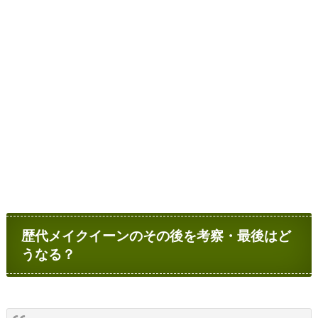
歴代メイクイーンのその後を考察・最後はど
うなる？