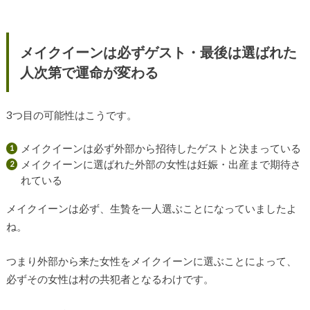
メイクイーンは必ずゲスト・最後は選ばれた
人次第で運命が変わる
3つ目の可能性はこうです。
メイクイーンは必ず外部から招待したゲストと決まっている
メイクイーンに選ばれた外部の女性は妊娠・出産まで期待さ
れている
メイクイーンは必ず、生贄を一人選ぶことになっていましたよ
ね。
つまり外部から来た女性をメイクイーンに選ぶことによって、
必ずその女性は村の共犯者となるわけです。