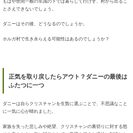
もはや世間一般の常識の下では暮らして行けず、村から出るこ
とさえできないでしょう。
ダニーはその後、どうなるのでしょうか。
ホルガ村で生き永らえる可能性はあるのでしょうか？
正気を取り戻したらアウト？ダニーの最後は
ふたつに一つ
ダニーは自らクリスチャンを生贄に選ぶことで、不思議なこと
に一気に心が晴れました。
家族を失った悲しみや絶望、クリスチャンの裏切りに対する怒