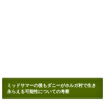
ミッドサマーの後もダニーがホルガ村で生き
永らえる可能性についての考察