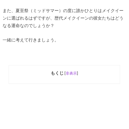
また、夏至祭（ミッドサマー）の度に誰かひとりはメイクイー
ンに選ばれるはずですが、歴代メイクイーンの彼女たちはどう
なる運命なのでしょうか？
一緒に考えて行きましょう。
もくじ
[
非表示
]