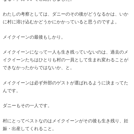
わたしの考察としては、ダニーのその後がどうなるかは、いか
に村に溶け込むかどうかにかかっていると思うのですよ。
メイクイーンの最後もしかり。
メイクイーンになって一人も生き残っていないのは、過去のメ
イクイーンたちはひとりも村の一員として生まれ変わることが
できなかったからではないか、と。
メイクイーンは必ず外部のゲストが選ばれるように決まってた
んです。
ダニーもその一人です。
村にとってベストなのはメイクイーンがその後も生き残り、妊
娠・出産してくれること。