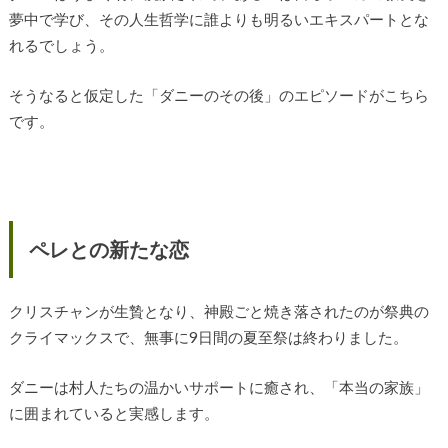
夢中で学び、その人生哲学に誰よりも明るいエキスパートとな
れるでしょう。
そうなると仮定した「ダニーのその後」のエピソードがこちら
です。
ペレとの新たな恋
クリスチャンが生贄となり、神殿ごと焼き落されたのが祭典の
クライマックスで、無事に9日間の夏至祭は終わりました。
ダニーは村人たちの温かいサポートに癒され、「本当の家族」
に囲まれていると実感します。