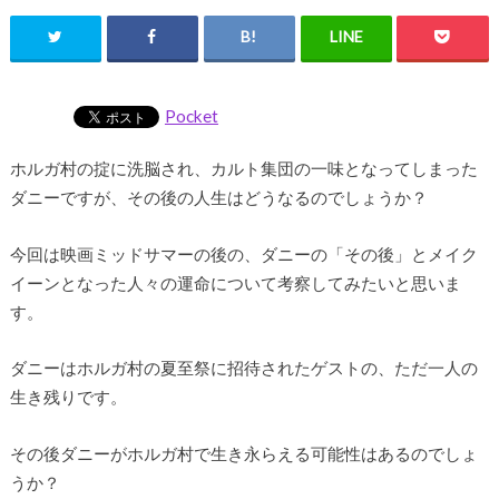
Pocket
ホルガ村の掟に洗脳され、カルト集団の一味となってしまった
ダニーですが、その後の人生はどうなるのでしょうか？
今回は映画ミッドサマーの後の、ダニーの「その後」とメイク
イーンとなった人々の運命について考察してみたいと思いま
す。
ダニーはホルガ村の夏至祭に招待されたゲストの、ただ一人の
生き残りです。
その後ダニーがホルガ村で生き永らえる可能性はあるのでしょ
うか？