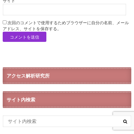
サイト
次回のコメントで使用するためブラウザーに自分の名前、メール
アドレス、サイトを保存する。
アクセス解析研究所
サイト内検索