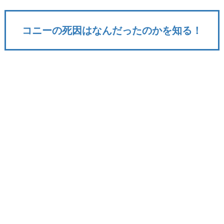
コニーの死因はなんだったのかを知る！