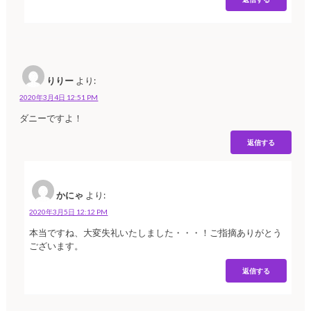
りりー
より:
2020年3月4日 12:51 PM
ダニーですよ！
返信する
かにゃ
より:
2020年3月5日 12:12 PM
本当ですね、大変失礼いたしました・・・！ご指摘ありがとう
ございます。
返信する