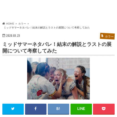
HOME
ホラー
ミッドサマーネタバレ！結末の解説とラストの展開について考察してみた
2020.03.23
ホラー
ミッドサマーネタバレ！結末の解説とラストの展
開について考察してみた