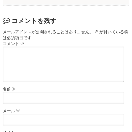
コメントを残す
メールアドレスが公開されることはありません。
※
が付いている欄
は必須項目です
コメント
※
名前
※
メール
※