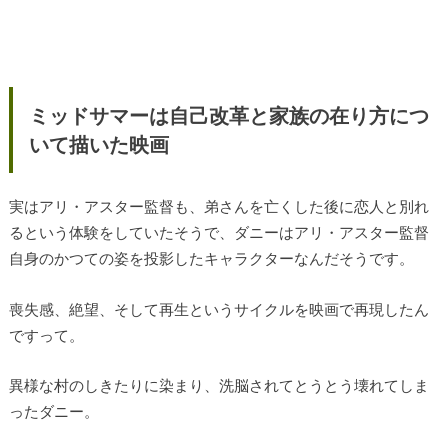
ミッドサマーは自己改革と家族の在り方につ
いて描いた映画
実はアリ・アスター監督も、弟さんを亡くした後に恋人と別れ
るという体験をしていたそうで、ダニーはアリ・アスター監督
自身のかつての姿を投影したキャラクターなんだそうです。
喪失感、絶望、そして再生というサイクルを映画で再現したん
ですって。
異様な村のしきたりに染まり、洗脳されてとうとう壊れてしま
ったダニー。