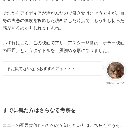
それからアイディアが浮かんだので引き受けたそうですが、自
身の失恋の体験を投影した映画にした時点で、もう出し切った
感があるのかもしれませんね。
いずれにしろ、この映画でアリ・アスター監督は「ホラー映画
の巨匠」というタイトルを一層強める形になりました。
まだ観てないならおすすめにゃ・・・
管理人・かにゃ
すでに観た方はさらなる考察を
コニーの死因は何だったのか？知りたい方はこちらもどうぞ。