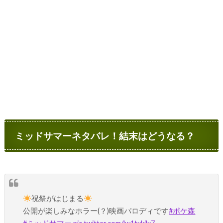
ミッドサマーネタバレ！結末はどうなる？
祝祭がはじまる
公開が楽しみなホラー(？)映画パロディです
#ポケ森