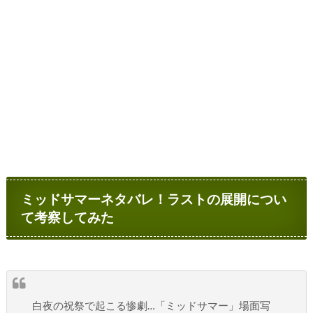
ミッドサマーネタバレ！ラストの展開につい
て考察してみた
白夜の祝祭で起こる惨劇…「ミッドサマー」場面写