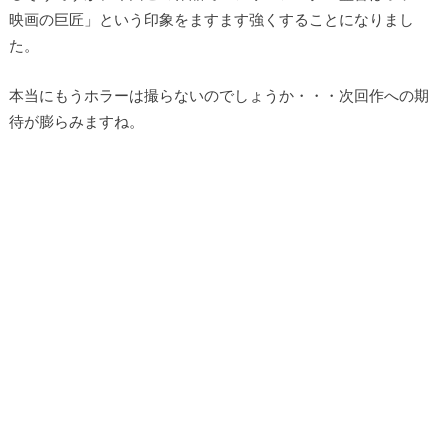
映画の巨匠」という印象をますます強くすることになりまし
た。
本当にもうホラーは撮らないのでしょうか・・・次回作への期
待が膨らみますね。