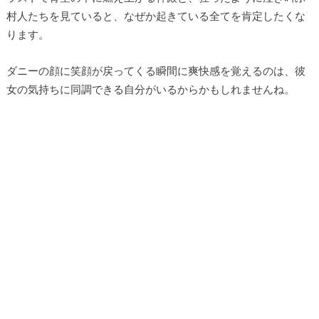
村人たちを見ていると、なぜか起きている全てを肯定したくな
ります。
ダニーの顔に笑顔が戻ってくる瞬間に爽快感を覚えるのは、彼
女の気持ちに同調できる自分がいるからかもしれませんね。