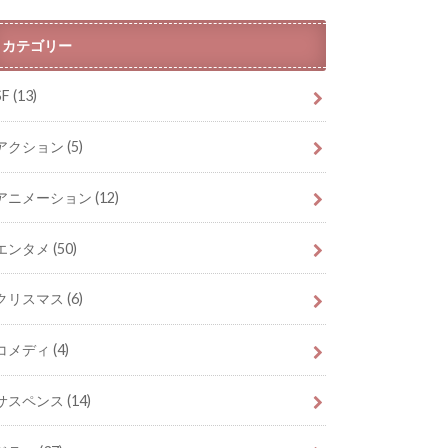
カテゴリー
SF
(13)
アクション
(5)
アニメーション
(12)
エンタメ
(50)
クリスマス
(6)
コメディ
(4)
サスペンス
(14)