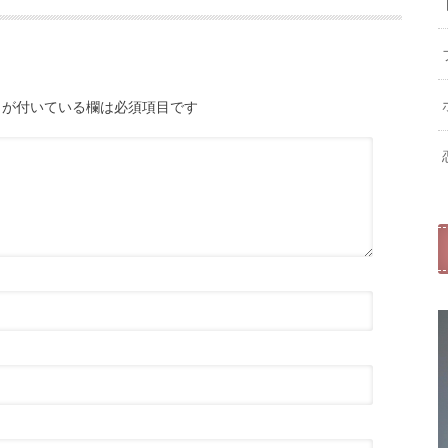
が付いている欄は必須項目です