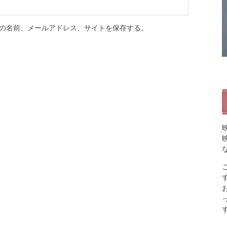
の名前、メールアドレス、サイトを保存する。