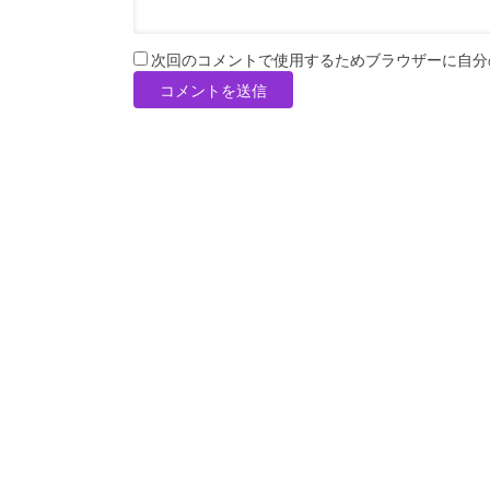
次回のコメントで使用するためブラウザーに自分