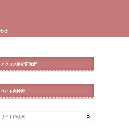
合わせ
アクセス解析研究所
サイト内検索