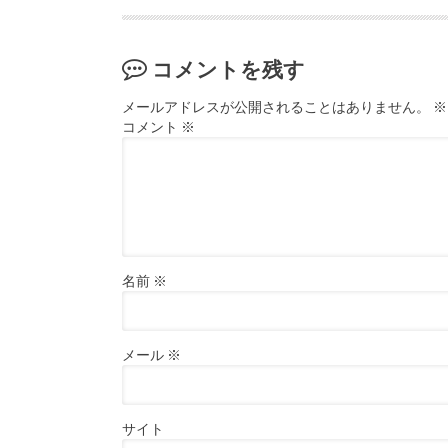
コメントを残す
メールアドレスが公開されることはありません。
※
コメント
※
名前
※
メール
※
サイト