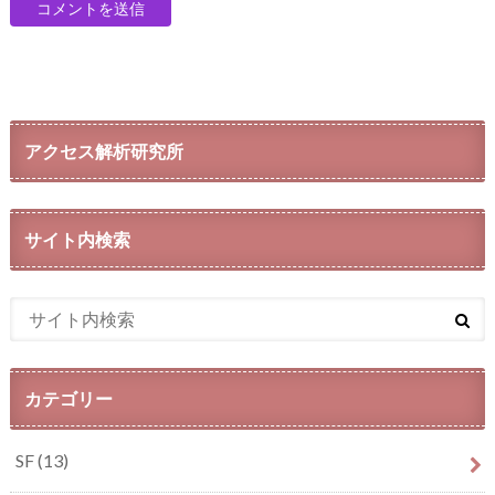
アクセス解析研究所
サイト内検索
カテゴリー
SF
(13)