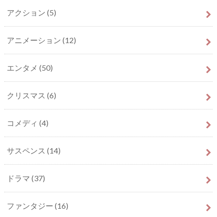
アクション
(5)
アニメーション
(12)
エンタメ
(50)
クリスマス
(6)
コメディ
(4)
サスペンス
(14)
ドラマ
(37)
ファンタジー
(16)