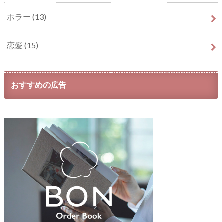
ホラー
(13)
恋愛
(15)
おすすめの広告