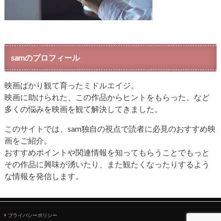
samのプロフィール
映画ばかり観て育ったミドルエイジ。
映画に助けられた、この作品からヒントをもらった、など
多くの悩みを映画を観て解決してきました。
このサイトでは、sam独自の視点で読者に必見のおすすめ映
画をご紹介。
おすすめポイントや関連情報を知ってもらうことでもっと
その作品に興味が湧いたり、また観たくなったりするよう
な情報を発信します。
プライバシーポリシー