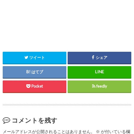
ツイート
シェア
はてブ
Pocket
feedly
コメントを残す
メールアドレスが公開されることはありません。
※
が付いている欄