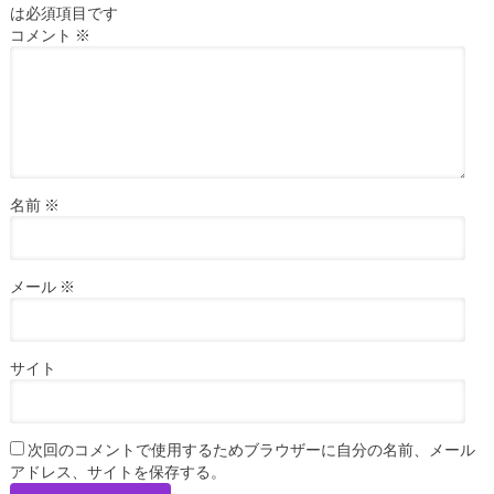
は必須項目です
コメント
※
名前
※
メール
※
サイト
次回のコメントで使用するためブラウザーに自分の名前、メール
アドレス、サイトを保存する。