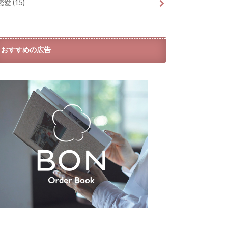
恋愛
(15)
おすすめの広告