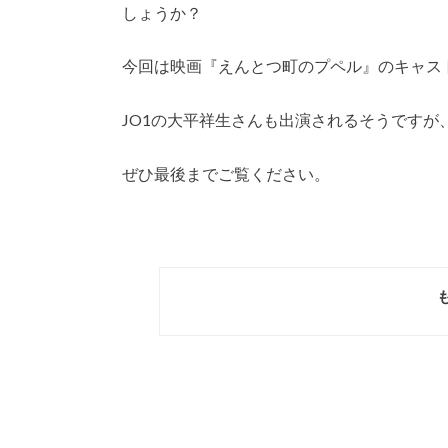
しょうか？
今回は映画『えんとつ町のプペル』のキャス
JO1の大平祥生さんも出演されるそうですが
ぜひ最後までご覧ください。