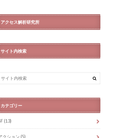
アクセス解析研究所
サイト内検索
カテゴリー
SF
(13)
アクション
(5)