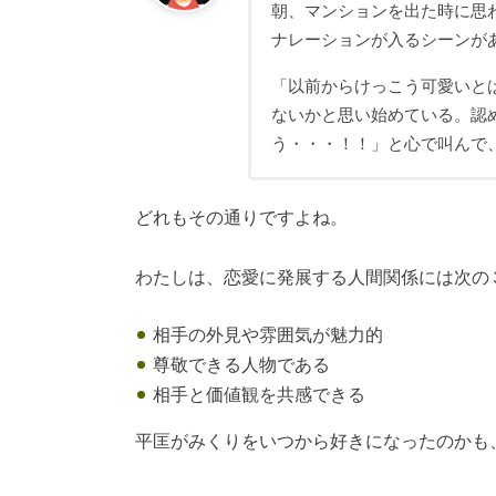
朝、マンションを出た時に思
ナレーションが入るシーンが
「以前からけっこう可愛いと
ないかと思い始めている。認
う・・・！！」と心で叫んで
どれもその通りですよね。
わたしは、恋愛に発展する人間関係には次の
相手の外見や雰囲気が魅力的
尊敬できる人物である
相手と価値観を共感できる
平匡がみくりをいつから好きになったのかも