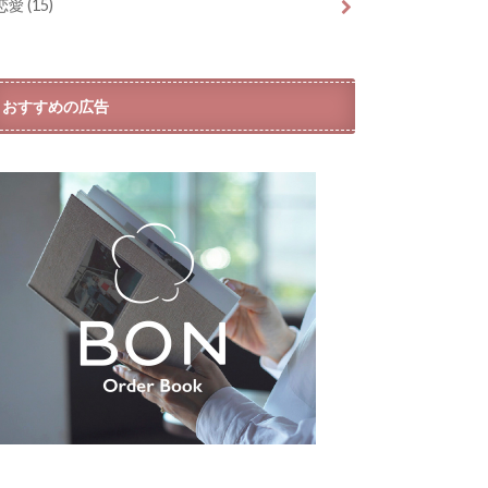
恋愛
(15)
おすすめの広告