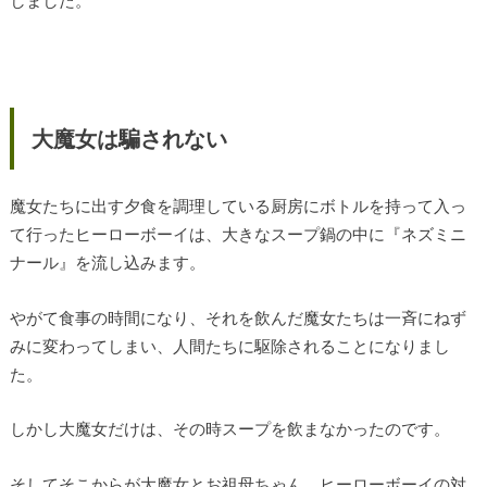
大魔女は騙されない
魔女たちに出す夕食を調理している厨房にボトルを持って入っ
て行ったヒーローボーイは、大きなスープ鍋の中に『ネズミニ
ナール』を流し込みます。
やがて食事の時間になり、それを飲んだ魔女たちは一斉にねず
みに変わってしまい、人間たちに駆除されることになりまし
た。
しかし大魔女だけは、その時スープを飲まなかったのです。
そしてそこからが大魔女とお祖母ちゃん、ヒーローボーイの対