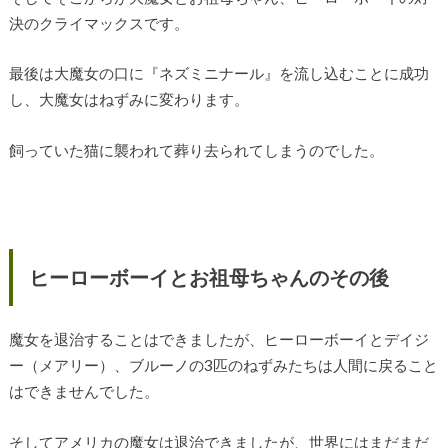
決のクライマックスです。
最後は大魔女の口に『ネズミニナール』を流し込むことに成功
し、大魔女はねずみに変わります。
飼っていた猫に襲われて葬り去られてしまうのでした。
ヒーローボーイとお祖母ちゃんのその後
魔女を退治することはできましたが、ヒーローボーイとデイジ
ー（メアリー）、ブルーノの3匹のねずみたちは人間に戻ること
はできませんでした。
そしてアメリカの魔女は退治できましたが、世界にはまだまだ