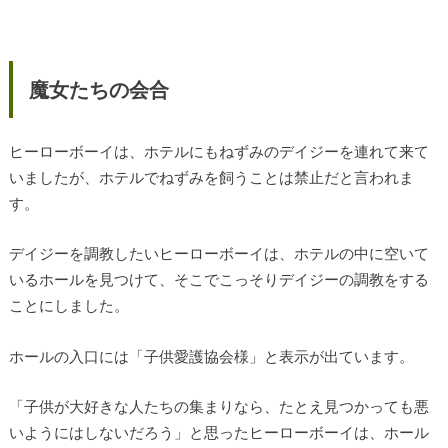
魔女たちの会合
ヒーローボーイは、ホテルにもねずみのデイジーを連れて来て
いましたが、ホテルでねずみを飼うことは禁止だと言われま
す。
デイジーを調教したいヒーローボーイは、ホテルの中に空いて
いるホールを見つけて、そこでこっそりデイジーの調教をする
ことにしました。
ホールの入口には「子供愛護協会様」と表示が出ています。
「子供が大好きな人たちの集まりなら、たとえ見つかっても悪
いようにはしないだろう」と思ったヒーローボーイは、ホール