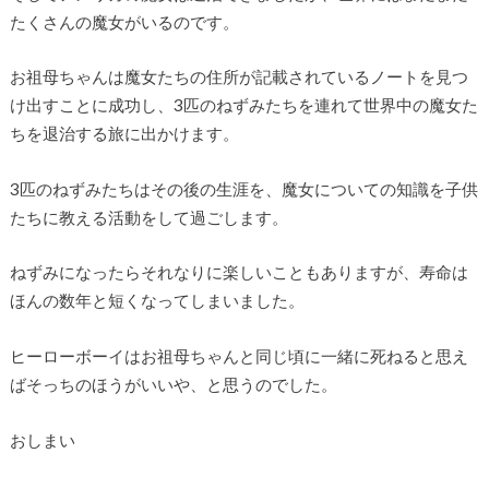
たくさんの魔女がいるのです。
お祖母ちゃんは魔女たちの住所が記載されているノートを見つ
け出すことに成功し、3匹のねずみたちを連れて世界中の魔女た
ちを退治する旅に出かけます。
3匹のねずみたちはその後の生涯を、魔女についての知識を子供
たちに教える活動をして過ごします。
ねずみになったらそれなりに楽しいこともありますが、寿命は
ほんの数年と短くなってしまいました。
ヒーローボーイはお祖母ちゃんと同じ頃に一緒に死ねると思え
ばそっちのほうがいいや、と思うのでした。
おしまい