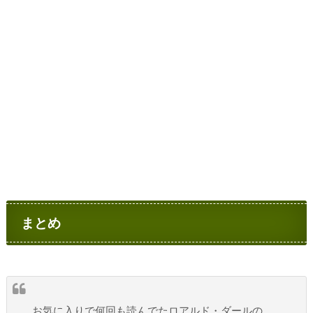
まとめ
お気に入りで何回も読んでたロアルド・ダールの