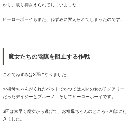
かり、取り押さえられてしまいました。
ヒーローボーイもまた、ねずみに変えられてしまったのです。
魔女たちの陰謀を阻止する作戦
これでねずみは3匹になりました。
お祖母ちゃんがくれたペットでかつては人間の女の子メアリー
だったデイジーとブルーノ、そしてヒーローボーイです。
3匹は素早く魔女から逃げて、お祖母ちゃんのところへ相談に行
きました。