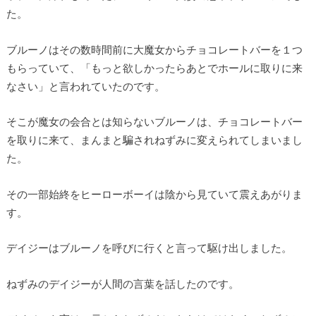
た。
ブルーノはその数時間前に大魔女からチョコレートバーを１つ
もらっていて、「もっと欲しかったらあとでホールに取りに来
なさい」と言われていたのです。
そこが魔女の会合とは知らないブルーノは、チョコレートバー
を取りに来て、まんまと騙されねずみに変えられてしまいまし
た。
その一部始終をヒーローボーイは陰から見ていて震えあがりま
す。
デイジーはブルーノを呼びに行くと言って駆け出しました。
ねずみのデイジーが人間の言葉を話したのです。