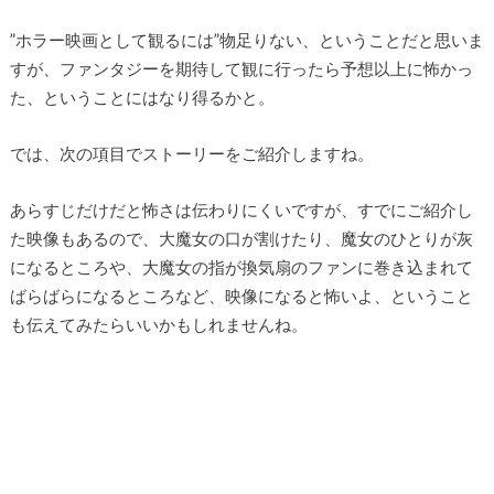
”ホラー映画として観るには”物足りない、ということだと思いま
すが、ファンタジーを期待して観に行ったら予想以上に怖かっ
た、ということにはなり得るかと。
では、次の項目でストーリーをご紹介しますね。
あらすじだけだと怖さは伝わりにくいですが、すでにご紹介し
た映像もあるので、大魔女の口が割けたり、魔女のひとりが灰
になるところや、大魔女の指が換気扇のファンに巻き込まれて
ばらばらになるところなど、映像になると怖いよ、ということ
も伝えてみたらいいかもしれませんね。