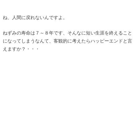
ね、人間に戻れないんですよ。
ねずみの寿命は７～８年です、そんなに短い生涯を終えること
になってしまうなんて、客観的に考えたらハッピーエンドと言
えますか？・・・