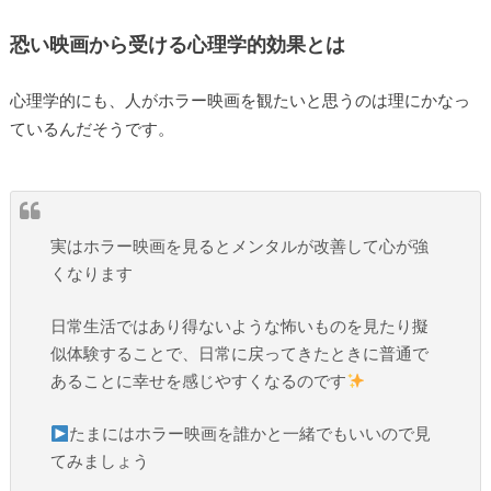
恐い映画から受ける心理学的効果とは
心理学的にも、人がホラー映画を観たいと思うのは理にかなっ
ているんだそうです。
実はホラー映画を見るとメンタルが改善して心が強
くなります
日常生活ではあり得ないような怖いものを見たり擬
似体験することで、日常に戻ってきたときに普通で
あることに幸せを感じやすくなるのです
たまにはホラー映画を誰かと一緒でもいいので見
てみましょう