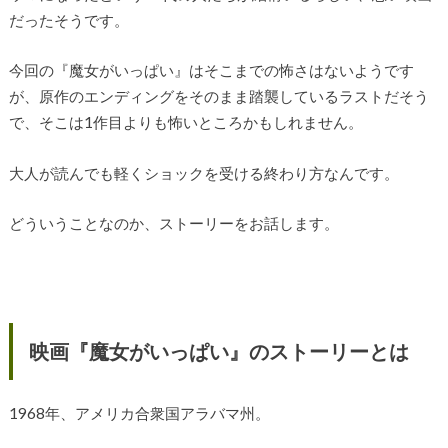
だったそうです。
今回の『魔女がいっぱい』はそこまでの怖さはないようです
が、原作のエンディングをそのまま踏襲しているラストだそう
で、そこは1作目よりも怖いところかもしれません。
大人が読んでも軽くショックを受ける終わり方なんです。
どういうことなのか、ストーリーをお話します。
映画『魔女がいっぱい』のストーリーとは
1968年、アメリカ合衆国アラバマ州。