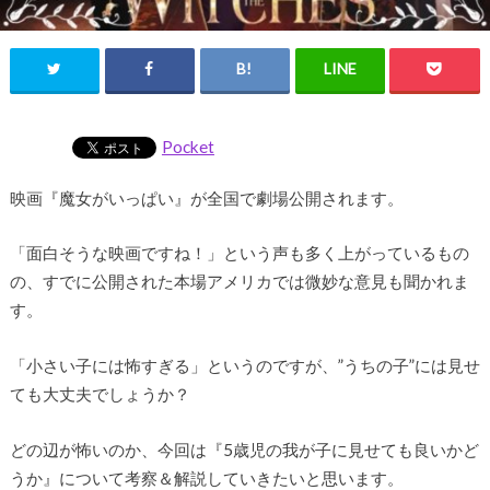
Pocket
映画『魔女がいっぱい』が全国で劇場公開されます。
「面白そうな映画ですね！」という声も多く上がっているもの
の、すでに公開された本場アメリカでは微妙な意見も聞かれま
す。
「小さい子には怖すぎる」というのですが、”うちの子”には見せ
ても大丈夫でしょうか？
どの辺が怖いのか、今回は『5歳児の我が子に見せても良いかど
うか』について考察＆解説していきたいと思います。