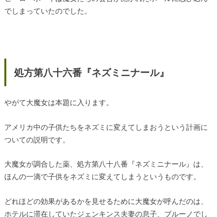
でしまっていたのでした。
処方第八十六番『ネズミニナール』
やがて大魔女は本題に入ります。
アメリカ中の子供たちをネズミに変えてしまおうという計画に
ついての説明です。
大魔女が調合した薬、処方第八十八番『ネズミニナール』は、
ほんの一滴で子供をネズミに変えてしまうというものです。
どれほどの効果があるかを見せるために大魔女が呼んだのは、
ホテルに滞在していたジェンキンス夫妻の息子、ブルーノでし