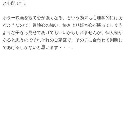
と心配です。
ホラー映画を観て心が強くなる、という効果も心理学的にはあ
るようなので、冒険心の強い、怖さより好奇心が勝ってしまう
ような子なら見せてあげてもいいかもしれませんが、個人差が
あると思うのでそれぞれのご家庭で、その子に合わせて判断し
てあげるしかないと思います・・・。