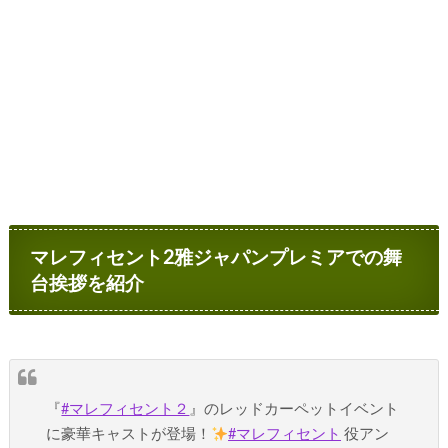
マレフィセント2雅ジャパンプレミアでの舞
台挨拶を紹介
『
#マレフィセント２
』のレッドカーペットイベント
に豪華キャストが登場！
#マレフィセント
役アン