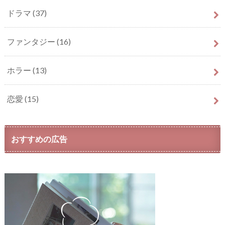
ドラマ
(37)
ファンタジー
(16)
ホラー
(13)
恋愛
(15)
おすすめの広告