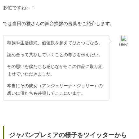
多忙ですね～！
では当日の雅さんの舞台挨拶の言葉をご紹介します。
種族や生活様式、価値観を超えてひとつになる。
MIYAVI
認め合って共存していくことの尊さを伝えたい。
その思いを僕たちも感じながらこの作品に取り組
ませていただきました。
本当にその彼女（アンジェリーナ・ジョリー）の
想いに僕たちも共鳴してここにいます。
ジャパンプレミアの様子をツイッターから