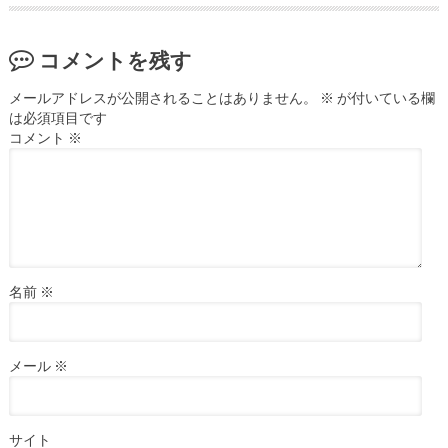
コメントを残す
メールアドレスが公開されることはありません。
※
が付いている欄
は必須項目です
コメント
※
名前
※
メール
※
サイト