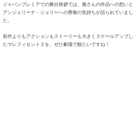
ジャパンプレミアでの舞台挨拶では、雅さんの作品への想いと
アンジェリーナ・ジョリーへの尊敬の気持ちが語られていまし
た。
前作よりもアクションもストーリーも大きくスケールアップし
たマレフィセント２を、ぜひ劇場で観たいですね！