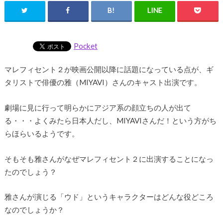
Pocket
マレフィセント２が映画公開以降に話題になっている点が、ギ
タリストで俳優の雅（MIYAVI）さんのキャスト出演です。
劇場に見に行って明らかにアジア系の顔立ちの人が出て
る・・・よくみたら日本人だし、MIYAVIさんだ！という方がち
らほらいるようです。
そもそも雅さんがなぜマレフィセント２に出演することになっ
たのでしょう？
雅さんが演じる「ウド」というキャラクターはどんな役どころ
なのでしょうか？