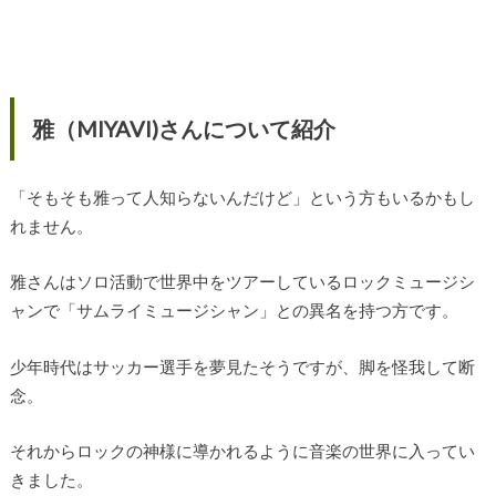
雅（MIYAVI)さんについて紹介
「そもそも雅って人知らないんだけど」という方もいるかもし
れません。
雅さんはソロ活動で世界中をツアーしているロックミュージシ
ャンで「サムライミュージシャン」との異名を持つ方です。
少年時代はサッカー選手を夢見たそうですが、脚を怪我して断
念。
それからロックの神様に導かれるように音楽の世界に入ってい
きました。