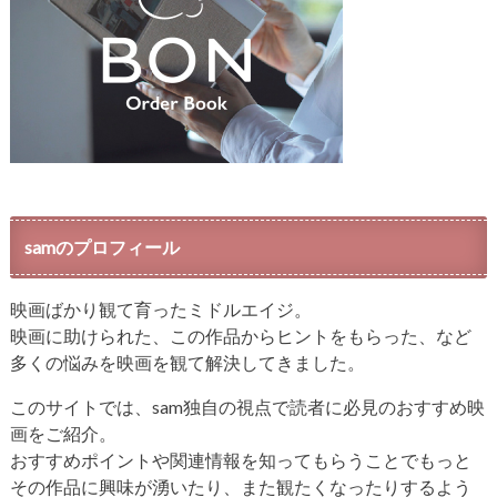
samのプロフィール
映画ばかり観て育ったミドルエイジ。
映画に助けられた、この作品からヒントをもらった、など
多くの悩みを映画を観て解決してきました。
このサイトでは、sam独自の視点で読者に必見のおすすめ映
画をご紹介。
おすすめポイントや関連情報を知ってもらうことでもっと
その作品に興味が湧いたり、また観たくなったりするよう