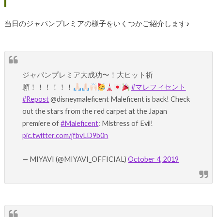
当日のジャパンプレミアの様子をいくつかご紹介します♪
ジャパンプレミア大成功〜！大ヒット祈
願！！！！！！
#マレフィセント
#Repost
@disneymaleficent Maleficent is back! Check
out the stars from the red carpet at the Japan
premiere of
#Maleficent
: Mistress of Evil!
pic.twitter.com/jfbvLD9b0n
— MIYAVI (@MIYAVI_OFFICIAL)
October 4, 2019