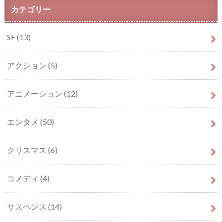
カテゴリー
SF
(13)
アクション
(5)
アニメーション
(12)
エンタメ
(50)
クリスマス
(6)
コメディ
(4)
サスペンス
(14)