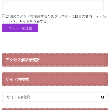
次回のコメントで使用するためブラウザーに自分の名前、メール
アドレス、サイトを保存する。
アクセス解析研究所
サイト内検索