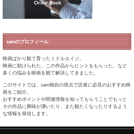
samのプロフィール
映画ばかり観て育ったミドルエイジ。
映画に助けられた、この作品からヒントをもらった、など
多くの悩みを映画を観て解決してきました。
このサイトでは、sam独自の視点で読者に必見のおすすめ映
画をご紹介。
おすすめポイントや関連情報を知ってもらうことでもっと
その作品に興味が湧いたり、また観たくなったりするよう
な情報を発信します。