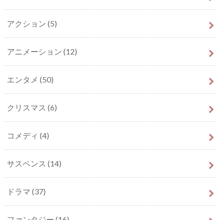
アクション
(5)
アニメーション
(12)
エンタメ
(50)
クリスマス
(6)
コメディ
(4)
サスペンス
(14)
ドラマ
(37)
ファンタジー
(16)