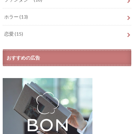
ホラー
(13)
恋愛
(15)
おすすめの広告