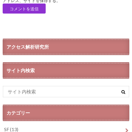
アドレス、サイトを保存する。
アクセス解析研究所
サイト内検索
カテゴリー
SF
(13)