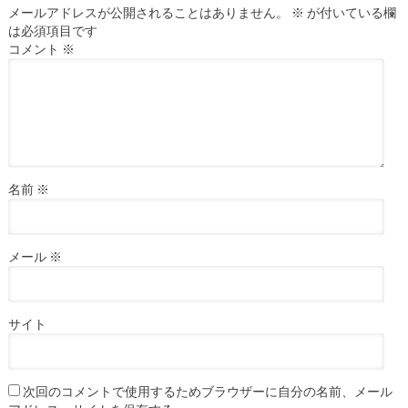
メールアドレスが公開されることはありません。
※
が付いている欄
は必須項目です
コメント
※
名前
※
メール
※
サイト
次回のコメントで使用するためブラウザーに自分の名前、メール