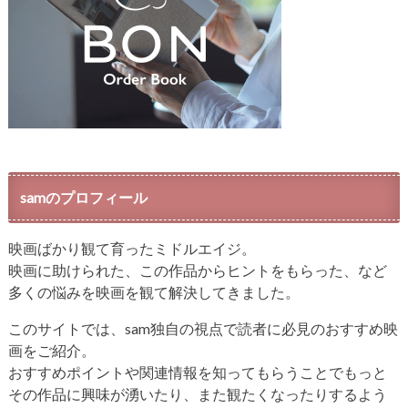
samのプロフィール
映画ばかり観て育ったミドルエイジ。
映画に助けられた、この作品からヒントをもらった、など
多くの悩みを映画を観て解決してきました。
このサイトでは、sam独自の視点で読者に必見のおすすめ映
画をご紹介。
おすすめポイントや関連情報を知ってもらうことでもっと
その作品に興味が湧いたり、また観たくなったりするよう