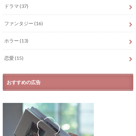
ドラマ
(37)
ファンタジー
(16)
ホラー
(13)
恋愛
(15)
おすすめの広告