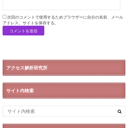
次回のコメントで使用するためブラウザーに自分の名前、メール
アドレス、サイトを保存する。
アクセス解析研究所
サイト内検索