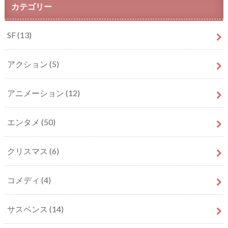
カテゴリー
SF
(13)
アクション
(5)
アニメーション
(12)
エンタメ
(50)
クリスマス
(6)
コメディ
(4)
サスペンス
(14)