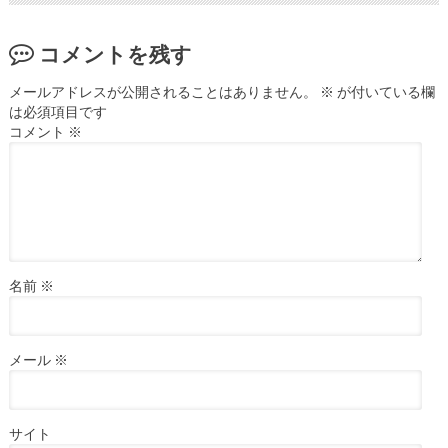
コメントを残す
メールアドレスが公開されることはありません。
※
が付いている欄
は必須項目です
コメント
※
名前
※
メール
※
サイト