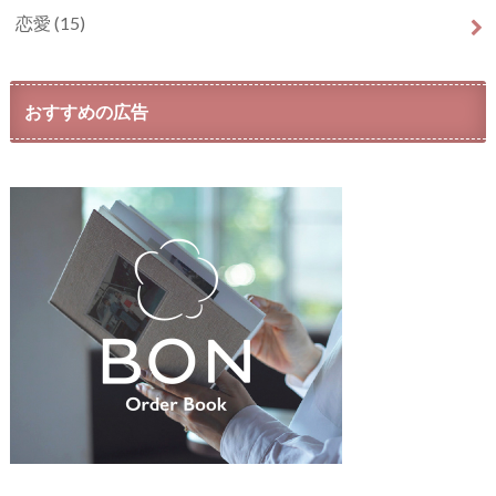
恋愛
(15)
おすすめの広告