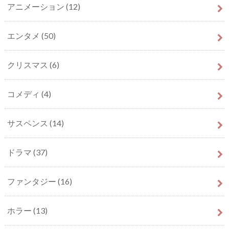
アニメーション
(12)
エンタメ
(50)
クリスマス
(6)
コメディ
(4)
サスペンス
(14)
ドラマ
(37)
ファンタジー
(16)
ホラー
(13)