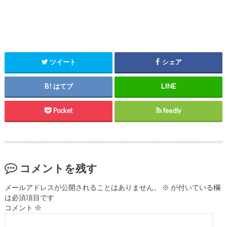
ツイート
シェア
はてブ
Pocket
feedly
コメントを残す
メールアドレスが公開されることはありません。
※
が付いている欄
は必須項目です
コメント
※