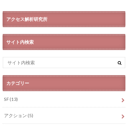
アクセス解析研究所
サイト内検索
カテゴリー
SF
(13)
アクション
(5)