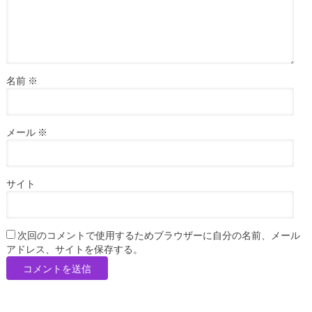
名前
※
メール
※
サイト
次回のコメントで使用するためブラウザーに自分の名前、メール
アドレス、サイトを保存する。