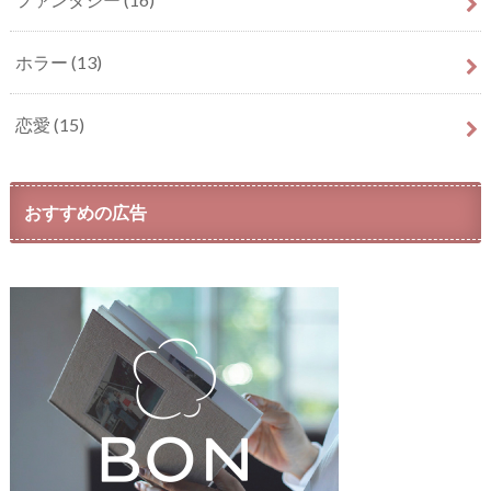
ホラー
(13)
恋愛
(15)
おすすめの広告