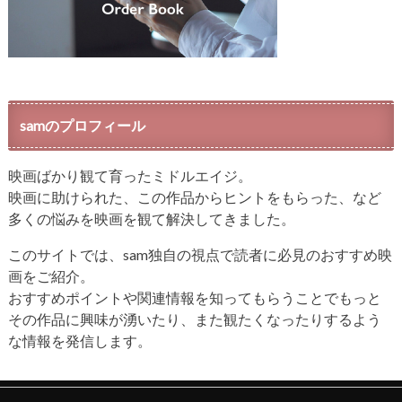
samのプロフィール
映画ばかり観て育ったミドルエイジ。
映画に助けられた、この作品からヒントをもらった、など
多くの悩みを映画を観て解決してきました。
このサイトでは、sam独自の視点で読者に必見のおすすめ映
画をご紹介。
おすすめポイントや関連情報を知ってもらうことでもっと
その作品に興味が湧いたり、また観たくなったりするよう
な情報を発信します。