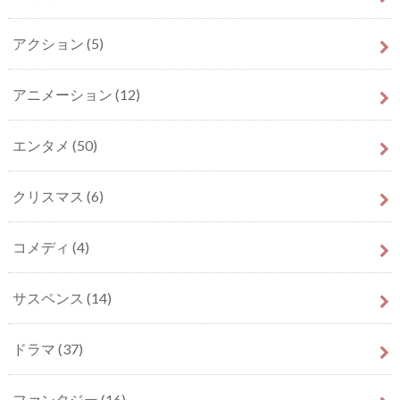
アクション
(5)
アニメーション
(12)
エンタメ
(50)
クリスマス
(6)
コメディ
(4)
サスペンス
(14)
ドラマ
(37)
ファンタジー
(16)