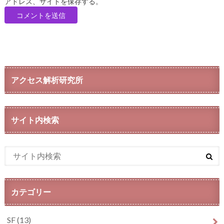
アドレス、サイトを保存する。
アクセス解析研究所
サイト内検索
カテゴリー
SF
(13)