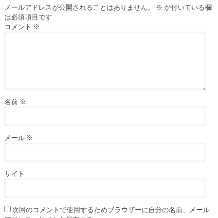
メールアドレスが公開されることはありません。
※
が付いている欄
は必須項目です
コメント
※
名前
※
メール
※
サイト
次回のコメントで使用するためブラウザーに自分の名前、メール