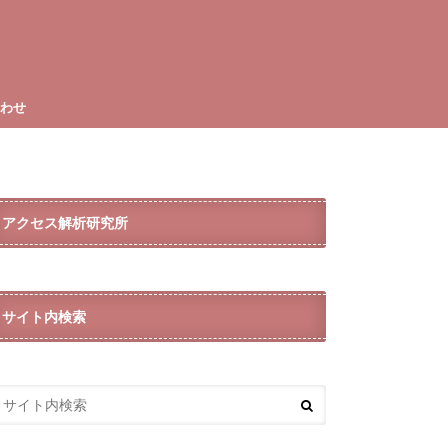
合わせ
アクセス解析研究所
サイト内検索