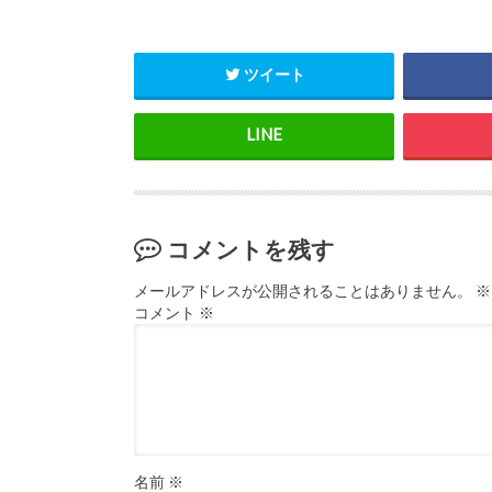
ツイート
コメントを残す
メールアドレスが公開されることはありません。
※
コメント
※
名前
※