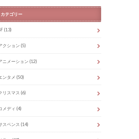
カテゴリー
SF
(13)
アクション
(5)
アニメーション
(12)
エンタメ
(50)
クリスマス
(6)
コメディ
(4)
サスペンス
(14)