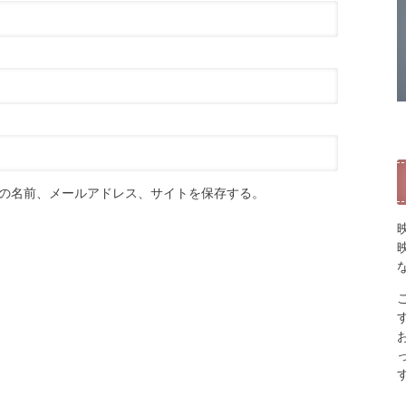
の名前、メールアドレス、サイトを保存する。