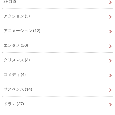
SF
(13)
アクション
(5)
アニメーション
(12)
エンタメ
(50)
クリスマス
(6)
コメディ
(4)
サスペンス
(14)
ドラマ
(37)