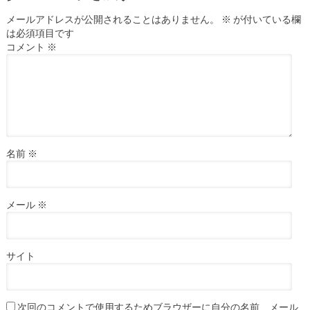
メールアドレスが公開されることはありません。
※
が付いている欄
は必須項目です
コメント
※
名前
※
メール
※
サイト
次回のコメントで使用するためブラウザーに自分の名前、メール