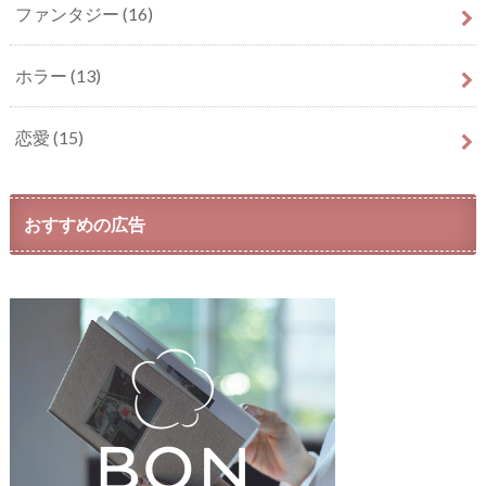
ファンタジー
(16)
ホラー
(13)
恋愛
(15)
おすすめの広告