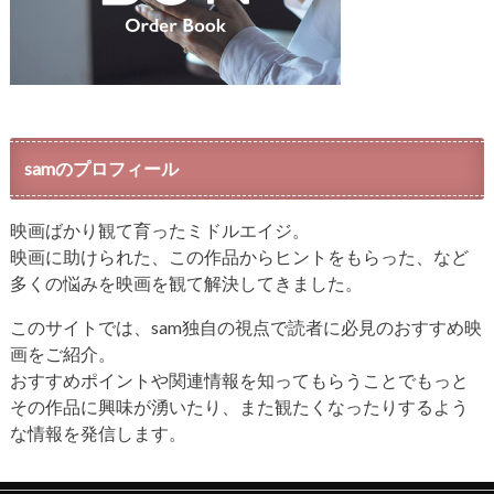
samのプロフィール
映画ばかり観て育ったミドルエイジ。
映画に助けられた、この作品からヒントをもらった、など
多くの悩みを映画を観て解決してきました。
このサイトでは、sam独自の視点で読者に必見のおすすめ映
画をご紹介。
おすすめポイントや関連情報を知ってもらうことでもっと
その作品に興味が湧いたり、また観たくなったりするよう
な情報を発信します。