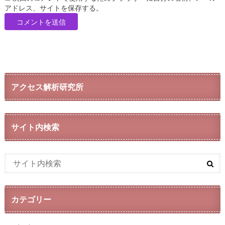
アドレス、サイトを保存する。
アクセス解析研究所
サイト内検索
カテゴリー