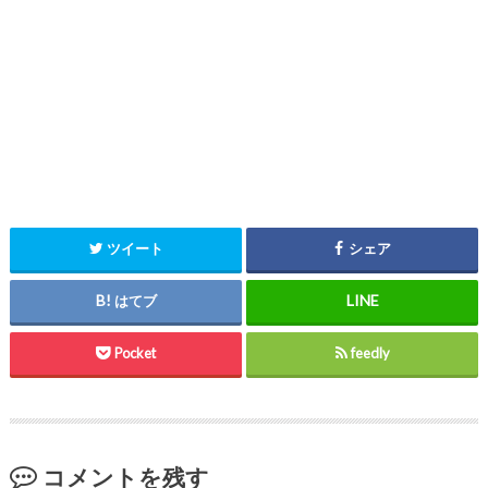
ツイート
シェア
はてブ
Pocket
feedly
コメントを残す