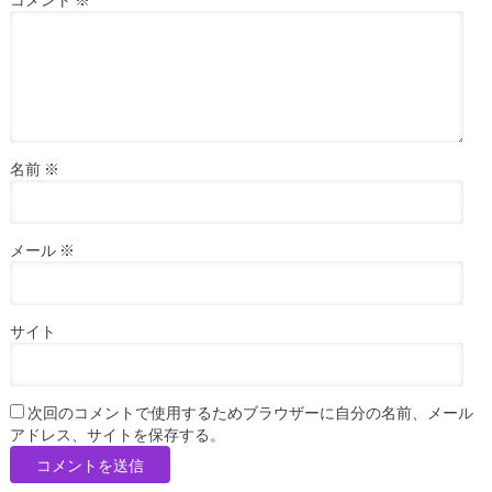
コメント
※
名前
※
メール
※
サイト
次回のコメントで使用するためブラウザーに自分の名前、メール
アドレス、サイトを保存する。