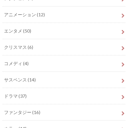
アニメーション
(12)
エンタメ
(50)
クリスマス
(6)
コメディ
(4)
サスペンス
(14)
ドラマ
(37)
ファンタジー
(16)