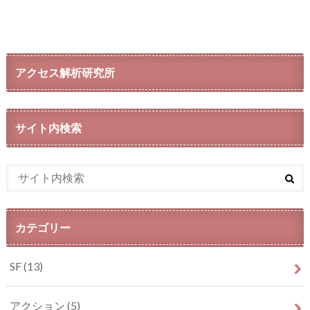
アクセス解析研究所
サイト内検索
カテゴリー
SF
(13)
アクション
(5)