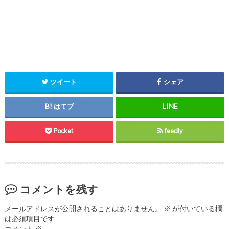
ツイート
シェア
はてブ
Pocket
feedly
コメントを残す
メールアドレスが公開されることはありません。
※
が付いている欄
は必須項目です