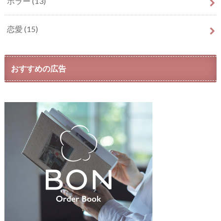
ホラー
(13)
恋愛
(15)
おすすめの広告