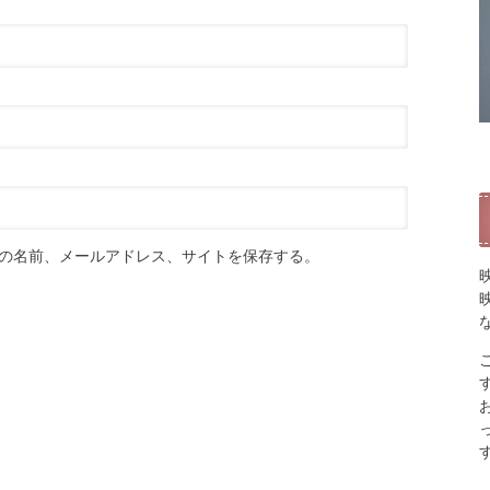
の名前、メールアドレス、サイトを保存する。