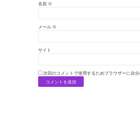
名前
※
メール
※
サイト
次回のコメントで使用するためブラウザーに自分