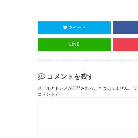
ツイート
コメントを残す
メールアドレスが公開されることはありません。
※
コメント
※