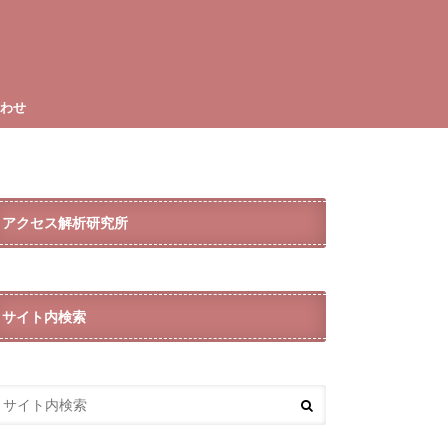
合わせ
アクセス解析研究所
サイト内検索