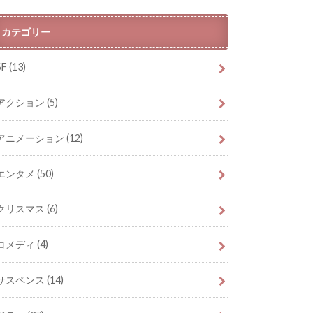
カテゴリー
SF
(13)
アクション
(5)
アニメーション
(12)
エンタメ
(50)
クリスマス
(6)
コメディ
(4)
サスペンス
(14)