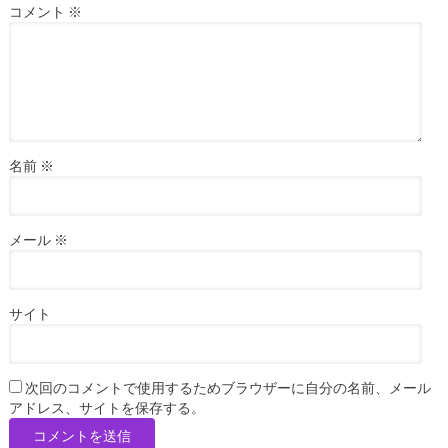
コメント
※
名前
※
メール
※
サイト
次回のコメントで使用するためブラウザーに自分の名前、メール
アドレス、サイトを保存する。