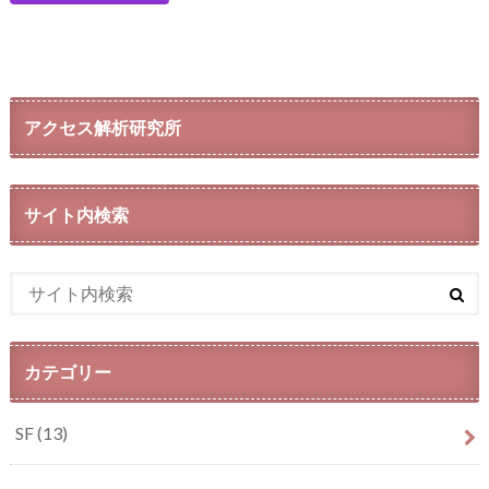
アクセス解析研究所
サイト内検索
カテゴリー
SF
(13)