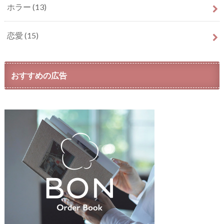
ホラー
(13)
恋愛
(15)
おすすめの広告