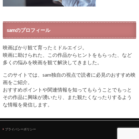
samのプロフィール
映画ばかり観て育ったミドルエイジ。
映画に助けられた、この作品からヒントをもらった、など
多くの悩みを映画を観て解決してきました。
このサイトでは、sam独自の視点で読者に必見のおすすめ映
画をご紹介。
おすすめポイントや関連情報を知ってもらうことでもっと
その作品に興味が湧いたり、また観たくなったりするよう
な情報を発信します。
プライバシーポリシー