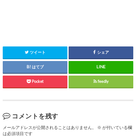
ツイート
シェア
はてブ
Pocket
feedly
コメントを残す
メールアドレスが公開されることはありません。
※
が付いている欄
は必須項目です