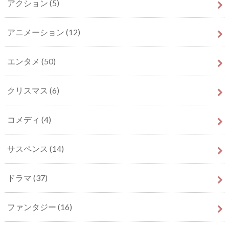
アクション
(5)
アニメーション
(12)
エンタメ
(50)
クリスマス
(6)
コメディ
(4)
サスペンス
(14)
ドラマ
(37)
ファンタジー
(16)