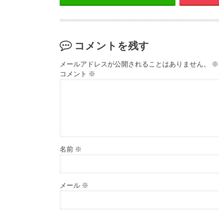
コメントを残す
メールアドレスが公開されることはありません。
※
コメント
※
名前
※
メール
※