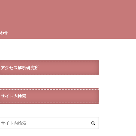
合わせ
アクセス解析研究所
サイト内検索