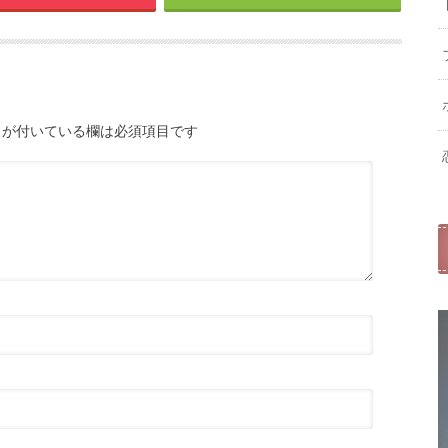
が付いている欄は必須項目です