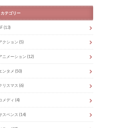
カテゴリー
SF
(13)
アクション
(5)
アニメーション
(12)
エンタメ
(50)
クリスマス
(6)
コメディ
(4)
サスペンス
(14)