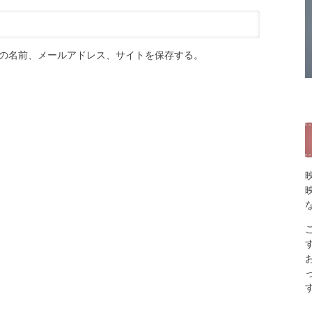
の名前、メールアドレス、サイトを保存する。