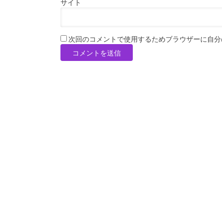
サイト
次回のコメントで使用するためブラウザーに自分