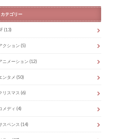
カテゴリー
SF
(13)
アクション
(5)
アニメーション
(12)
エンタメ
(50)
クリスマス
(6)
コメディ
(4)
サスペンス
(14)