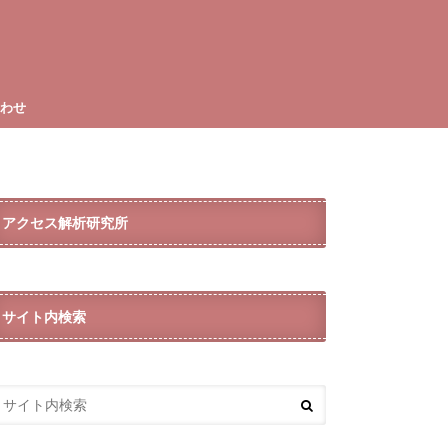
合わせ
アクセス解析研究所
サイト内検索