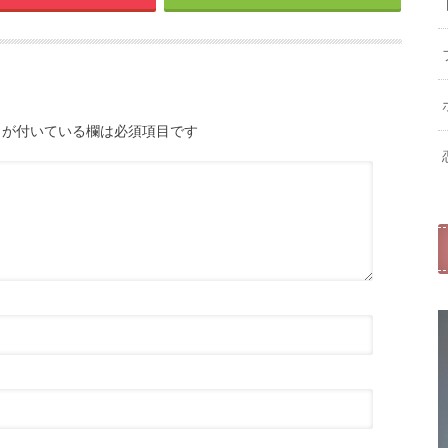
が付いている欄は必須項目です