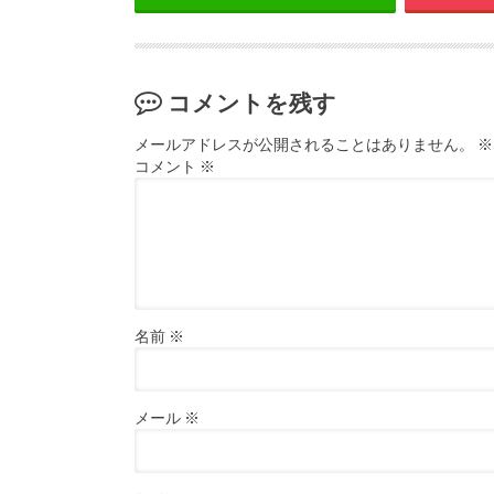
コメントを残す
メールアドレスが公開されることはありません。
※
コメント
※
名前
※
メール
※