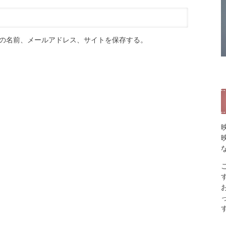
の名前、メールアドレス、サイトを保存する。