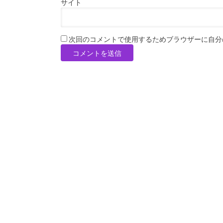
サイト
次回のコメントで使用するためブラウザーに自分