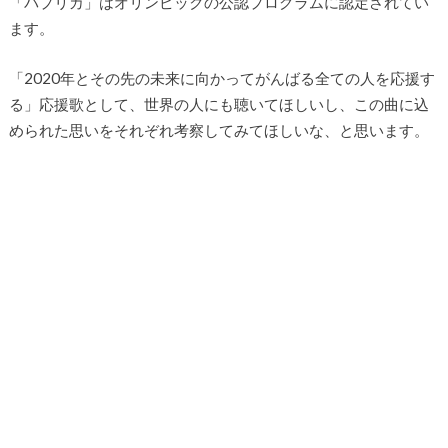
「パプリカ」はオリンピックの公認プログラムに認定されてい
ます。
「2020年とその先の未来に向かってがんばる全ての人を応援す
る」応援歌として、世界の人にも聴いてほしいし、この曲に込
められた思いをそれぞれ考察してみてほしいな、と思います。