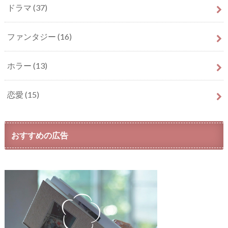
ドラマ
(37)
ファンタジー
(16)
ホラー
(13)
恋愛
(15)
おすすめの広告