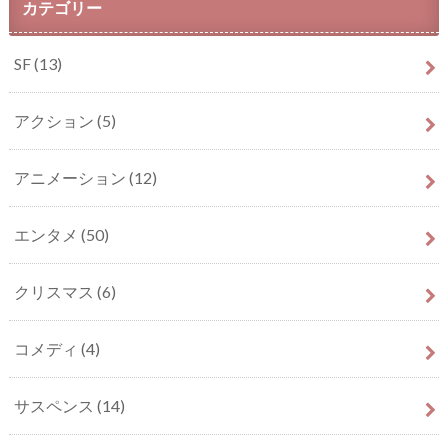
カテゴリー
SF
(13)
アクション
(5)
アニメーション
(12)
エンタメ
(50)
クリスマス
(6)
コメディ
(4)
サスペンス
(14)