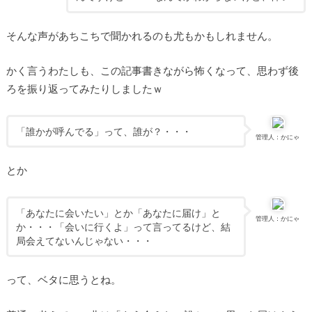
そんな声があちこちで聞かれるのも尤もかもしれません。
かく言うわたしも、この記事書きながら怖くなって、思わず後
ろを振り返ってみたりしましたｗ
「誰かが呼んでる」って、誰が？・・・
管理人：かにゃ
とか
「あなたに会いたい」とか「あなたに届け」と
管理人：かにゃ
か・・・「会いに行くよ」って言ってるけど、結
局会えてないんじゃない・・・
って、ベタに思うとね。