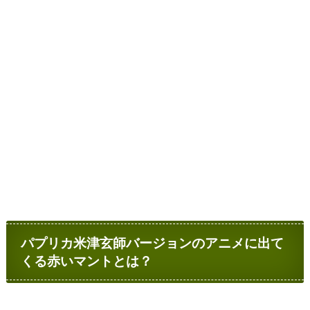
パプリカ米津玄師バージョンのアニメに出て
くる赤いマントとは？