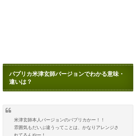
パプリカ米津玄師バージョンでわかる意味・
違いは？
米津玄師本人バージョンのパプリカかー！！
雰囲気もだいぶ違うってことは、かなりアレンジさ
れてるんやー！