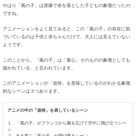
やはり「風の子」は原爆で命を落とした子どもの象徴だったの
ですね。
アニメーションをよく見てみると、この「風の子」の存在に気
づいているのは子供と赤ちゃんだけで、大人には見えていない
ようです。
このことから、「風の子」は「童心」そのものの象徴としても
描かれている、と言われています。
このアニメーションが「追悼」を意味しているのがわかる象徴
的なシーンは３つあります。
アニメの中の「追悼」を表しているシーン
１．「風の子」がブランコから腕を広げて空中に飛び立つシー
ン
２．走る馬に「風の子」が飛び乗るシーン