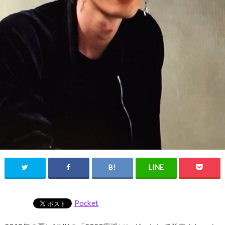
Pocket