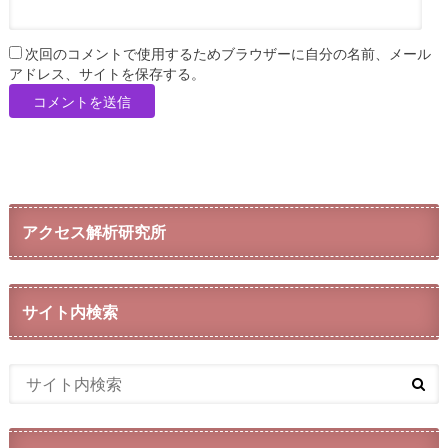
次回のコメントで使用するためブラウザーに自分の名前、メール
アドレス、サイトを保存する。
アクセス解析研究所
サイト内検索