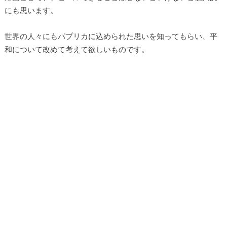
にも思います。
世界の人々にもパプリカに込められた思いを知ってもらい、平
和について改めて考えて欲しいものです。