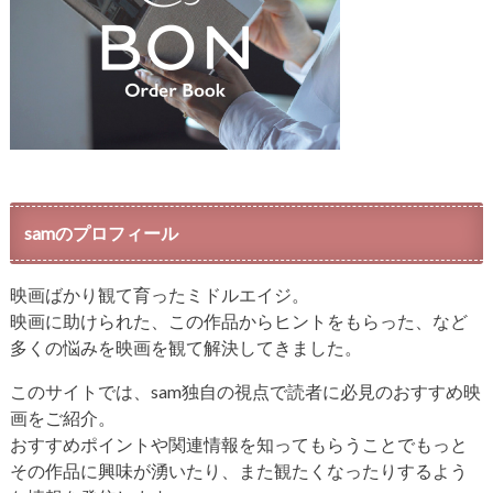
samのプロフィール
映画ばかり観て育ったミドルエイジ。
映画に助けられた、この作品からヒントをもらった、など
多くの悩みを映画を観て解決してきました。
このサイトでは、sam独自の視点で読者に必見のおすすめ映
画をご紹介。
おすすめポイントや関連情報を知ってもらうことでもっと
その作品に興味が湧いたり、また観たくなったりするよう