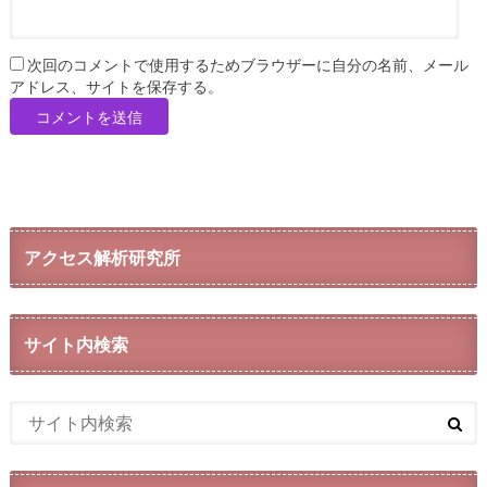
次回のコメントで使用するためブラウザーに自分の名前、メール
アドレス、サイトを保存する。
アクセス解析研究所
サイト内検索