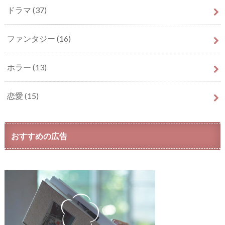
ドラマ
(37)
ファンタジー
(16)
ホラー
(13)
恋愛
(15)
おすすめの広告