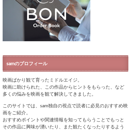
samのプロフィール
映画ばかり観て育ったミドルエイジ。
映画に助けられた、この作品からヒントをもらった、など
多くの悩みを映画を観て解決してきました。
このサイトでは、sam独自の視点で読者に必見のおすすめ映
画をご紹介。
おすすめポイントや関連情報を知ってもらうことでもっと
その作品に興味が湧いたり、また観たくなったりするよう