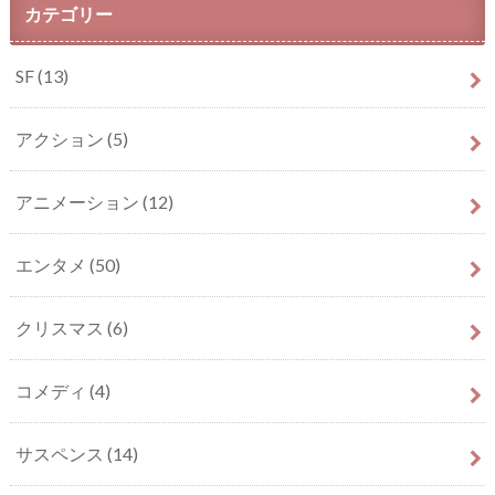
カテゴリー
SF
(13)
アクション
(5)
アニメーション
(12)
エンタメ
(50)
クリスマス
(6)
コメディ
(4)
サスペンス
(14)