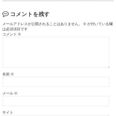
コメントを残す
メールアドレスが公開されることはありません。
※
が付いている欄
は必須項目です
コメント
※
名前
※
メール
※
サイト