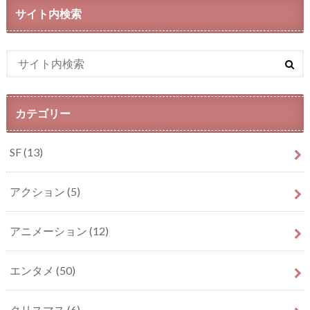
サイト内検索
カテゴリー
SF
(13)
アクション
(5)
アニメーション
(12)
エンタメ
(50)
クリスマス
(6)