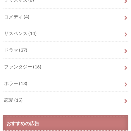
コメディ
(4)
サスペンス
(14)
ドラマ
(37)
ファンタジー
(16)
ホラー
(13)
恋愛
(15)
おすすめの広告