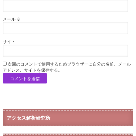
メール
※
サイト
次回のコメントで使用するためブラウザーに自分の名前、メール
アドレス、サイトを保存する。
アクセス解析研究所