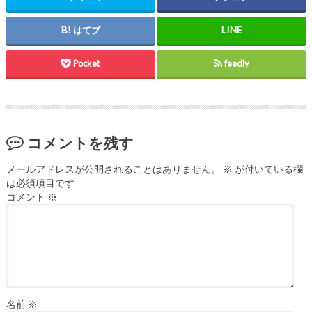
はてブ
Pocket
feedly
コメントを残す
メールアドレスが公開されることはありません。
※
が付いている欄
は必須項目です
コメント
※
名前
※