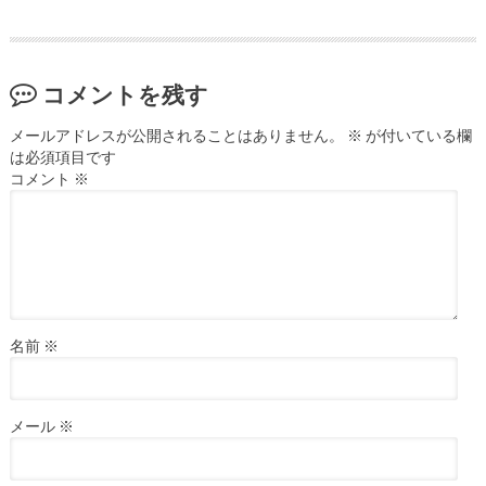
コメントを残す
メールアドレスが公開されることはありません。
※
が付いている欄
は必須項目です
コメント
※
名前
※
メール
※