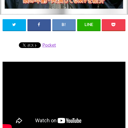
Pocket