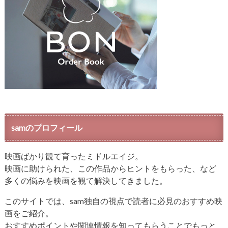
samのプロフィール
映画ばかり観て育ったミドルエイジ。
映画に助けられた、この作品からヒントをもらった、など
多くの悩みを映画を観て解決してきました。
このサイトでは、sam独自の視点で読者に必見のおすすめ映
画をご紹介。
おすすめポイントや関連情報を知ってもらうことでもっと