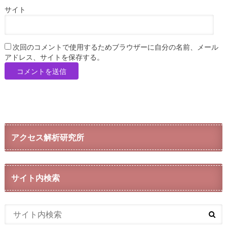
サイト
次回のコメントで使用するためブラウザーに自分の名前、メール
アドレス、サイトを保存する。
アクセス解析研究所
サイト内検索