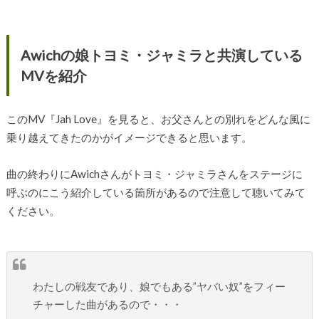
Awichの娘トヨミ・ジャミラと共演している
MVを紹介
このMV『Jah Love』を見ると、お父さんとの別れをどんな風に
乗り越えてきたのかがイメージできると思います。
曲の終わりにAwichさんがトヨミ・ジャミラさんをステージに
呼ぶのにこう紹介している箇所があるので注意して聴いてみて
ください。
わたしの戦友であり、娘でもある”ヤバい奴”をフィー
チャーした曲があるので・・・