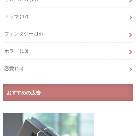
ドラマ
(37)
ファンタジー
(16)
ホラー
(13)
恋愛
(15)
おすすめの広告