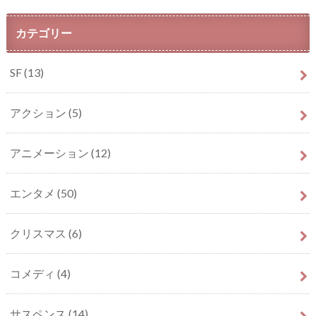
カテゴリー
SF
(13)
アクション
(5)
アニメーション
(12)
エンタメ
(50)
クリスマス
(6)
コメディ
(4)
サスペンス
(14)