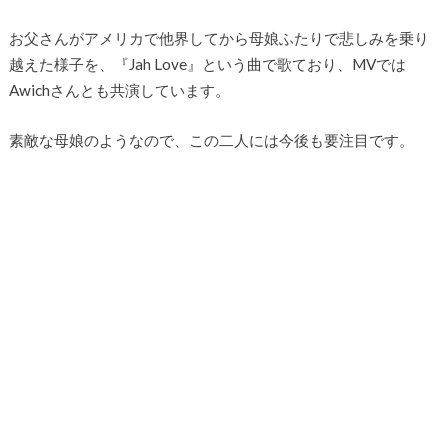
お父さんがアメリカで他界してから母娘ふたりで悲しみを乗り
越えた様子を、『Jah Love』という曲で歌ており、MVでは
Awichさんとも共演しています。
素敵な母娘のようなので、この二人には今後も要注目です。