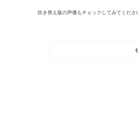
吹き替え版の声優もチェックしてみてくださ