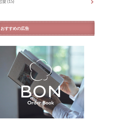
恋愛
(15)
おすすめの広告