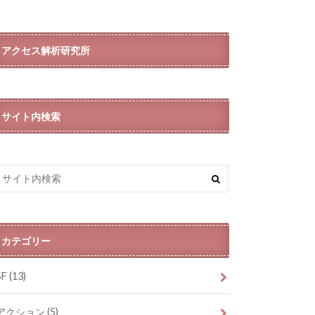
アクセス解析研究所
サイト内検索
カテゴリー
SF
(13)
アクション
(5)