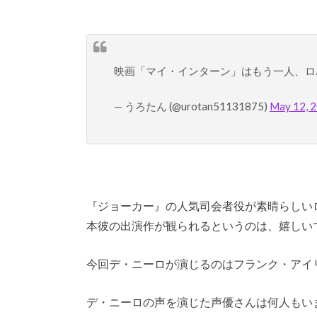
映画「マイ・インターン」はもう一人、
— うろたん (@urotan51131875)
May 12, 
『ジョーカー』の人気司会者役が素晴らしい
本彼の出演作が観られるというのは、嬉しい
今回デ・ニーロが演じるのはフランク・アイ
デ・ニーロの声を演じた声優さんは何人もい