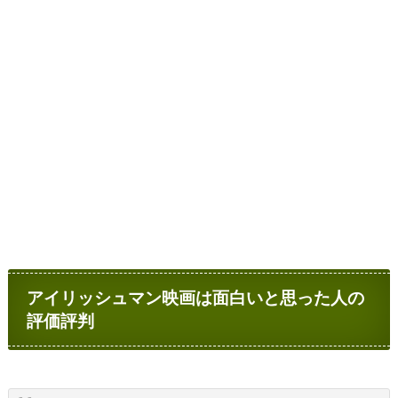
アイリッシュマン映画は面白いと思った人の
評価評判