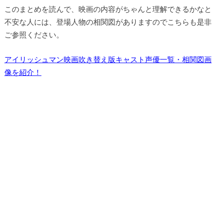
このまとめを読んで、映画の内容がちゃんと理解できるかなと
不安な人には、登場人物の相関図がありますのでこちらも是非
ご参照ください。
アイリッシュマン映画吹き替え版キャスト声優一覧・相関図画
像を紹介！