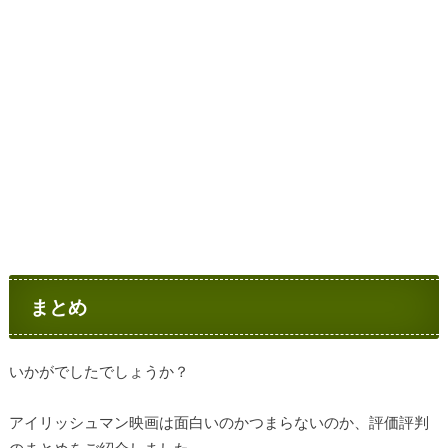
まとめ
いかがでしたでしょうか？
アイリッシュマン映画は面白いのかつまらないのか、評価評判
のまとめをご紹介しました。