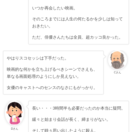
いつか再会したい映画。
そのころまでには人生の何たるかを少しは知って
おきたい。
ただ、俳優さんたちは全員、超カッコ良かった。
やはりスコセッシは下手だった。
映画的な何かを立ち上げるべきシーンでさえも、
Cさん
単なる画面処理のようにしか見えない。
女優のキャストへのセンスのなさにもがっかり。
長い・・・3時間半も必要だったのか本当に疑問。
緩々と始まり会話が長く、締まりがない。
Dさん
そして時々思い出したように殺人。