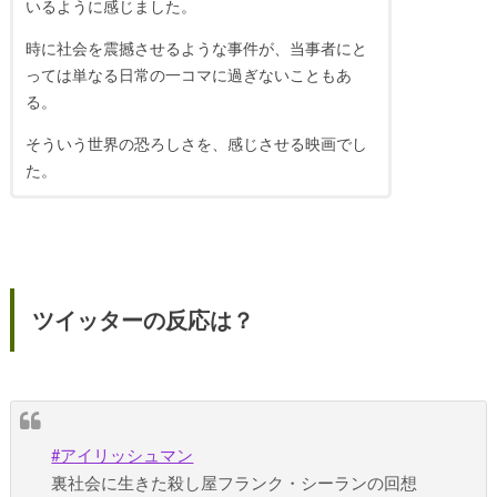
いるように感じました。
時に社会を震撼させるような事件が、当事者にと
っては単なる日常の一コマに過ぎないこともあ
る。
そういう世界の恐ろしさを、感じさせる映画でし
た。
ツイッターの反応は？
#アイリッシュマン
裏社会に生きた殺し屋フランク・シーランの回想