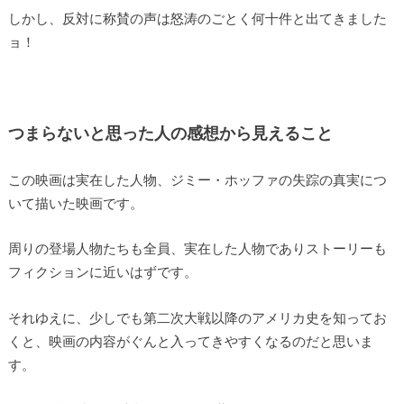
しかし、反対に称賛の声は怒涛のごとく何十件と出てきました
ョ！
つまらないと思った人の感想から見えること
この映画は実在した人物、ジミー・ホッファの失踪の真実につ
いて描いた映画です。
周りの登場人物たちも全員、実在した人物でありストーリーも
フィクションに近いはずです。
それゆえに、少しでも第二次大戦以降のアメリカ史を知ってお
くと、映画の内容がぐんと入ってきやすくなるのだと思いま
す。