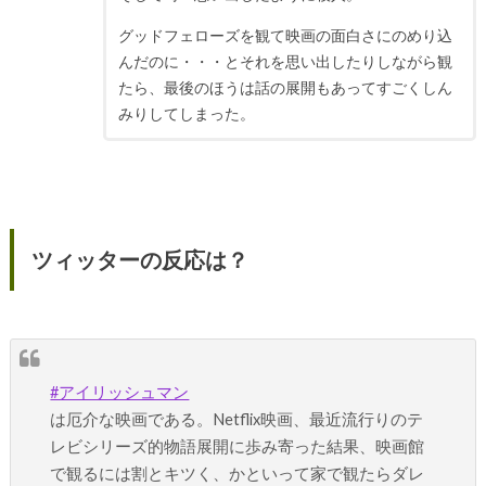
グッドフェローズを観て映画の面白さにのめり込
んだのに・・・とそれを思い出したりしながら観
たら、最後のほうは話の展開もあってすごくしん
みりしてしまった。
ツィッターの反応は？
#アイリッシュマン
は厄介な映画である。Netflix映画、最近流行りのテ
レビシリーズ的物語展開に歩み寄った結果、映画館
で観るには割とキツく、かといって家で観たらダレ