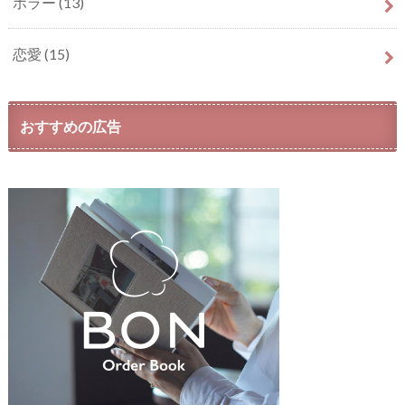
ホラー
(13)
恋愛
(15)
おすすめの広告