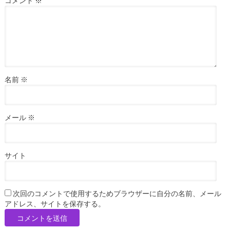
コメント
※
名前
※
メール
※
サイト
次回のコメントで使用するためブラウザーに自分の名前、メール
アドレス、サイトを保存する。