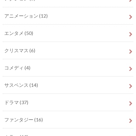
アニメーション
(12)
エンタメ
(50)
クリスマス
(6)
コメディ
(4)
サスペンス
(14)
ドラマ
(37)
ファンタジー
(16)