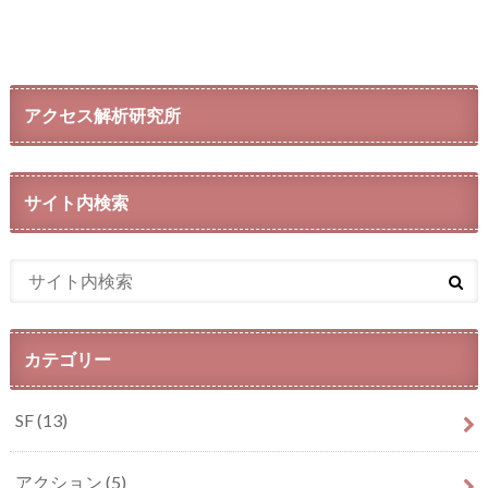
アクセス解析研究所
サイト内検索
カテゴリー
SF
(13)
アクション
(5)