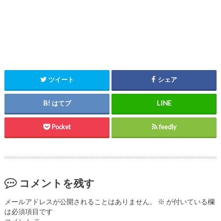
ツイート
シェア
はてブ
Pocket
feedly
コメントを残す
メールアドレスが公開されることはありません。
※
が付いている欄
は必須項目です