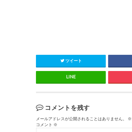
ツイート
コメントを残す
メールアドレスが公開されることはありません。
※
コメント
※