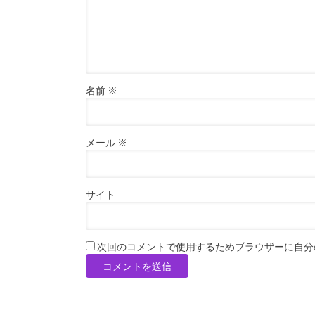
名前
※
メール
※
サイト
次回のコメントで使用するためブラウザーに自分