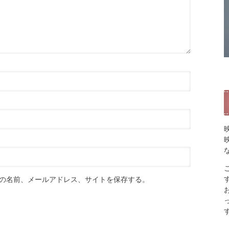
の名前、メールアドレス、サイトを保存する。