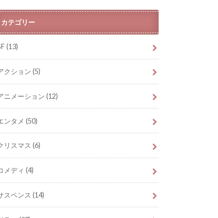
カテゴリー
SF
(13)
アクション
(5)
アニメーション
(12)
エンタメ
(50)
クリスマス
(6)
コメディ
(4)
サスペンス
(14)