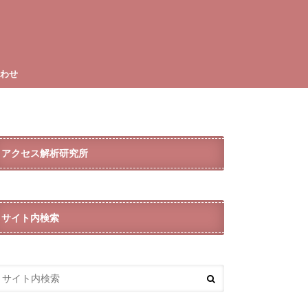
合わせ
アクセス解析研究所
サイト内検索