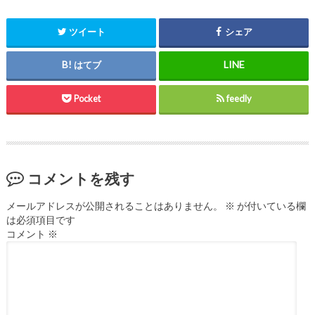
ツイート
シェア
はてブ
Pocket
feedly
コメントを残す
メールアドレスが公開されることはありません。
※
が付いている欄
は必須項目です
コメント
※