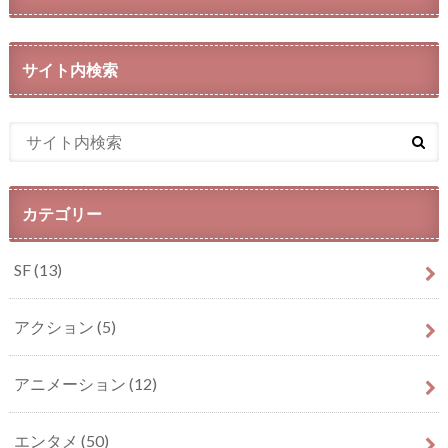
サイト内検索
カテゴリー
SF
(13)
アクション
(5)
アニメーション
(12)
エンタメ
(50)