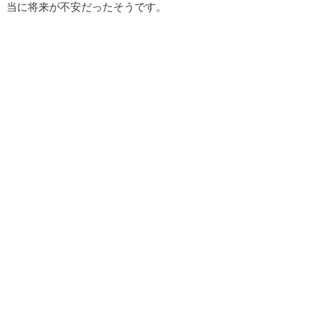
当に将来が不安だったそうです。