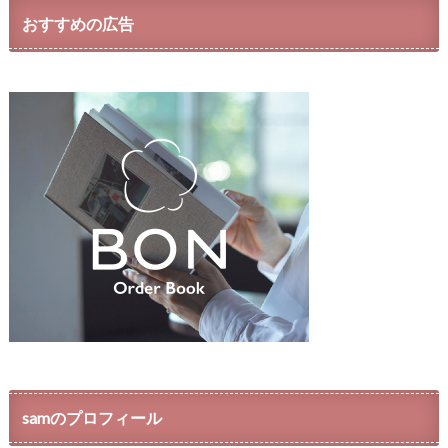
おすすめの広告
samのプロフィール