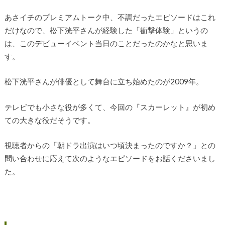
あさイチのプレミアムトーク中、不調だったエピソードはこれ
だけなので、松下洸平さんが経験した「衝撃体験」というの
は、このデビューイベント当日のことだったのかなと思いま
す。
松下洸平さんが俳優として舞台に立ち始めたのが2009年。
テレビでも小さな役が多くて、今回の『スカーレット』が初め
ての大きな役だそうです。
視聴者からの「朝ドラ出演はいつ頃決まったのですか？」との
問い合わせに応えて次のようなエピソードをお話くださいまし
た。