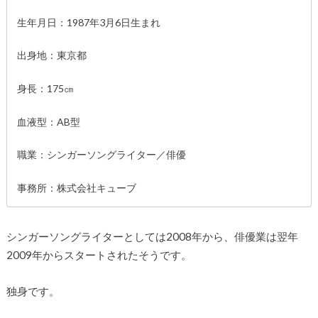
生年月日：1987年3月6日生まれ
出身地：東京都
身長：175㎝
血液型：AB型
職業：シンガーソングライター／俳優
事務所：株式会社キューブ
シンガーソングライターとしては2008年から、俳優業は翌年
2009年からスタートされたそうです。
独身です。