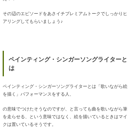
その辺のエピソードをあさイチプレミアムトークでしっかりヒ
アリングしてもらいましょう♪
ペインティング・シンガーソングライターと
は
ペインティング・シンガーソングライターとは「歌いながら絵
を描く」パフォーマンスをする人、
の意味でつけたそうなのですが、と言っても曲を歌いながら筆
を走らせる、という意味ではなく、絵を描いているときはマイ
クは置いているそうです。