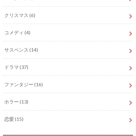
クリスマス
(6)
コメディ
(4)
サスペンス
(14)
ドラマ
(37)
ファンタジー
(16)
ホラー
(13)
恋愛
(15)