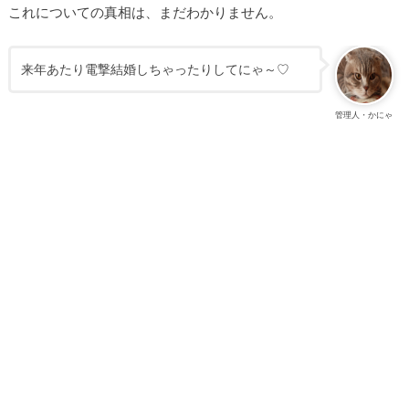
これについての真相は、まだわかりません。
来年あたり電撃結婚しちゃったりしてにゃ～♡
管理人・かにゃ