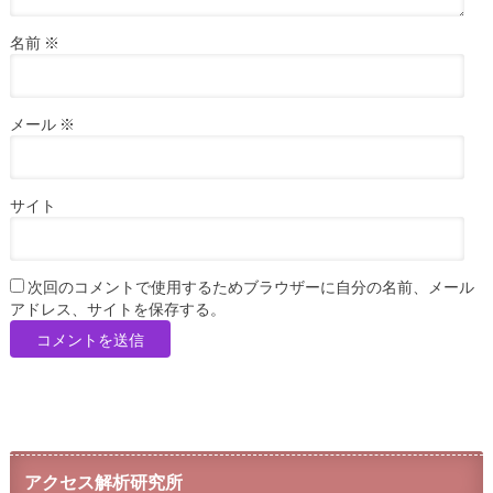
名前
※
メール
※
サイト
次回のコメントで使用するためブラウザーに自分の名前、メール
アドレス、サイトを保存する。
アクセス解析研究所