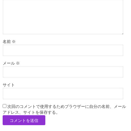
名前
※
メール
※
サイト
次回のコメントで使用するためブラウザーに自分の名前、メール
アドレス、サイトを保存する。