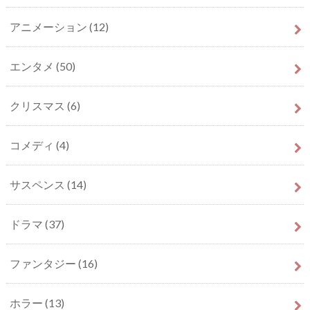
アニメーション
(12)
エンタメ
(50)
クリスマス
(6)
コメディ
(4)
サスペンス
(14)
ドラマ
(37)
ファンタジー
(16)
ホラー
(13)