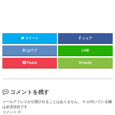
ツイート
シェア
はてブ
Pocket
feedly
コメントを残す
メールアドレスが公開されることはありません。
※
が付いている欄
は必須項目です
コメント
※