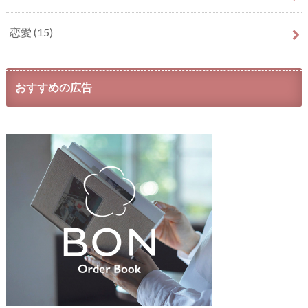
恋愛
(15)
おすすめの広告