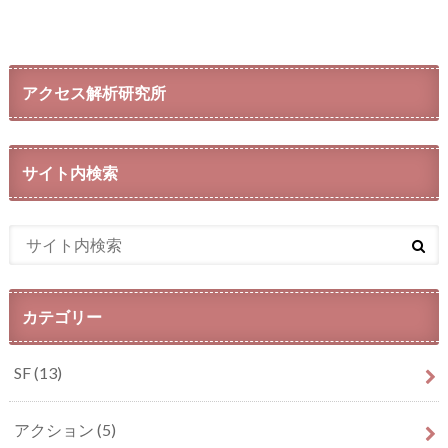
アクセス解析研究所
サイト内検索
カテゴリー
SF
(13)
アクション
(5)