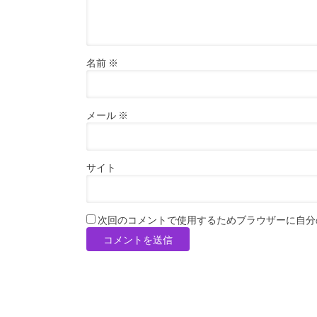
名前
※
メール
※
サイト
次回のコメントで使用するためブラウザーに自分