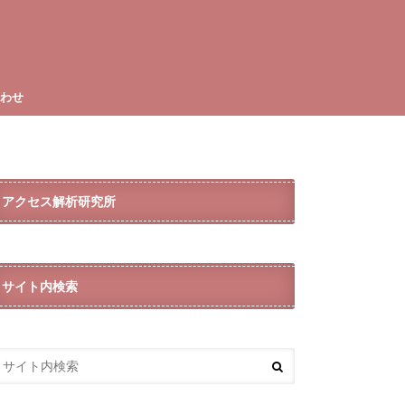
合わせ
アクセス解析研究所
サイト内検索