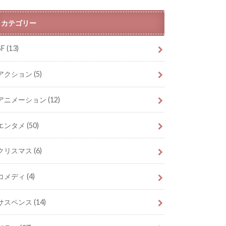
カテゴリー
SF
(13)
アクション
(5)
アニメーション
(12)
エンタメ
(50)
クリスマス
(6)
コメディ
(4)
サスペンス
(14)