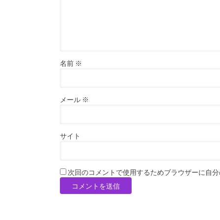
名前
※
メール
※
サイト
次回のコメントで使用するためブラウザーに自分