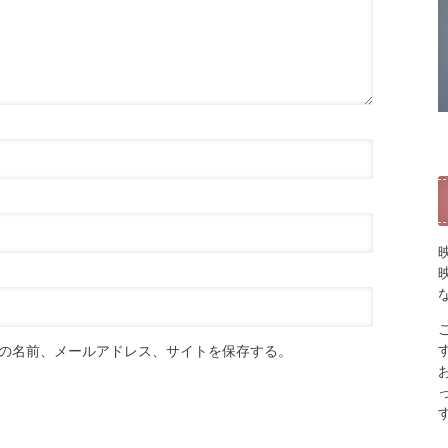
の名前、メールアドレス、サイトを保存する。