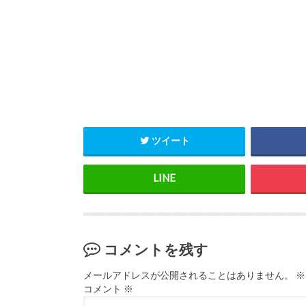
ツイート
コメントを残す
メールアドレスが公開されることはありません。
※
コメント
※