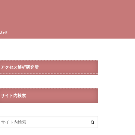
合わせ
アクセス解析研究所
サイト内検索