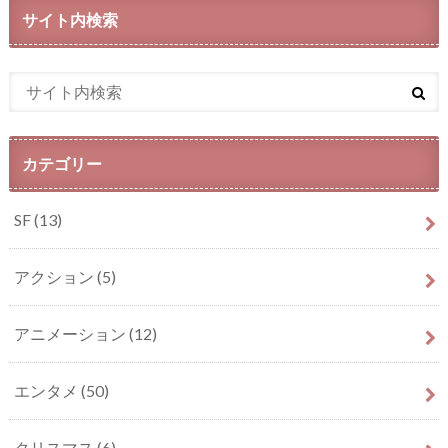
サイト内検索
カテゴリー
SF
(13)
アクション
(5)
アニメーション
(12)
エンタメ
(50)
クリスマス
(6)