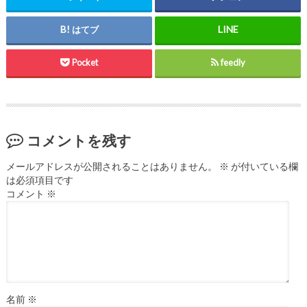
はてブ
Pocket
feedly
コメントを残す
メールアドレスが公開されることはありません。
※
が付いている欄
は必須項目です
コメント
※
名前
※