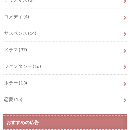
コメディ
(4)
サスペンス
(14)
ドラマ
(37)
ファンタジー
(16)
ホラー
(13)
恋愛
(15)
おすすめの広告