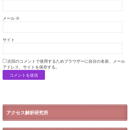
メール
※
サイト
次回のコメントで使用するためブラウザーに自分の名前、メール
アドレス、サイトを保存する。
アクセス解析研究所