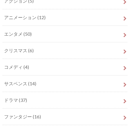
アクション
(5)
アニメーション
(12)
エンタメ
(50)
クリスマス
(6)
コメディ
(4)
サスペンス
(14)
ドラマ
(37)
ファンタジー
(16)