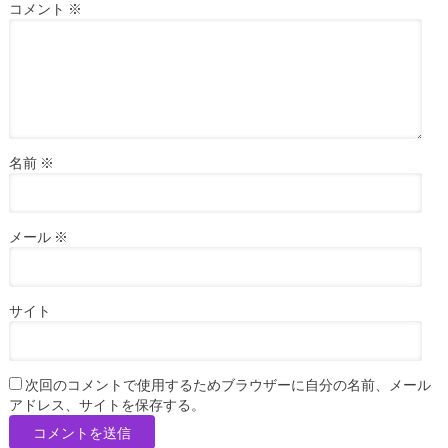
コメント
※
名前
※
メール
※
サイト
次回のコメントで使用するためブラウザーに自分の名前、メール
アドレス、サイトを保存する。