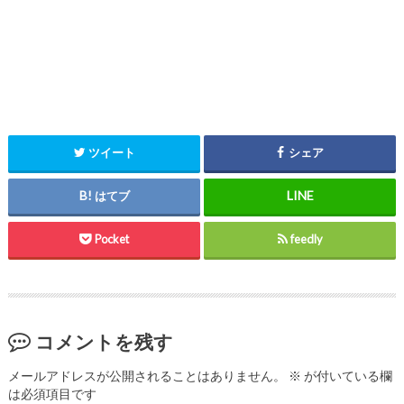
ツイート
シェア
はてブ
Pocket
feedly
コメントを残す
メールアドレスが公開されることはありません。
※
が付いている欄
は必須項目です