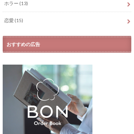
ホラー
(13)
恋愛
(15)
おすすめの広告