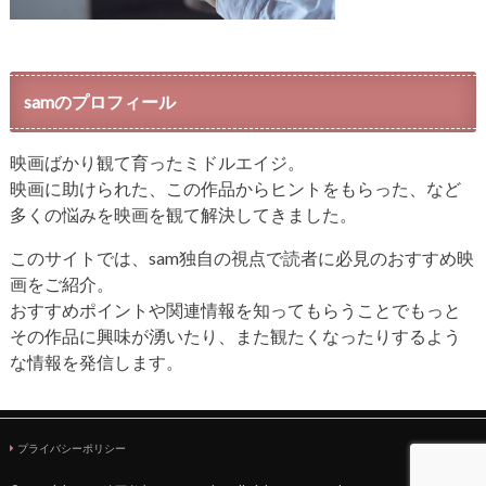
samのプロフィール
映画ばかり観て育ったミドルエイジ。
映画に助けられた、この作品からヒントをもらった、など
多くの悩みを映画を観て解決してきました。
このサイトでは、sam独自の視点で読者に必見のおすすめ映
画をご紹介。
おすすめポイントや関連情報を知ってもらうことでもっと
その作品に興味が湧いたり、また観たくなったりするよう
な情報を発信します。
プライバシーポリシー