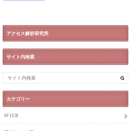
アクセス解析研究所
サイト内検索
カテゴリー
SF
(13)