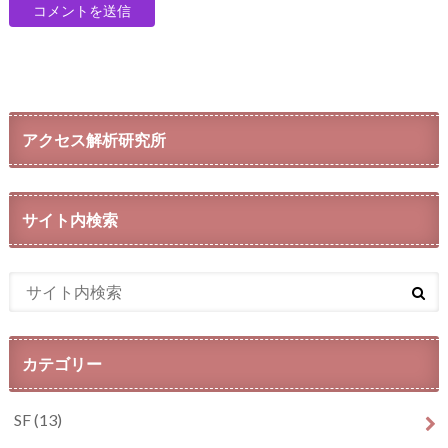
アクセス解析研究所
サイト内検索
カテゴリー
SF
(13)