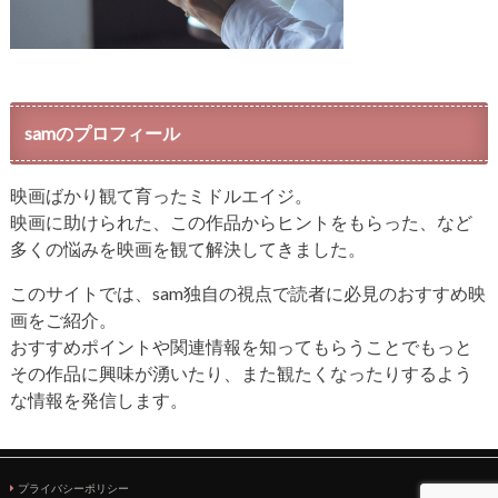
samのプロフィール
映画ばかり観て育ったミドルエイジ。
映画に助けられた、この作品からヒントをもらった、など
多くの悩みを映画を観て解決してきました。
このサイトでは、sam独自の視点で読者に必見のおすすめ映
画をご紹介。
おすすめポイントや関連情報を知ってもらうことでもっと
その作品に興味が湧いたり、また観たくなったりするよう
な情報を発信します。
プライバシーポリシー