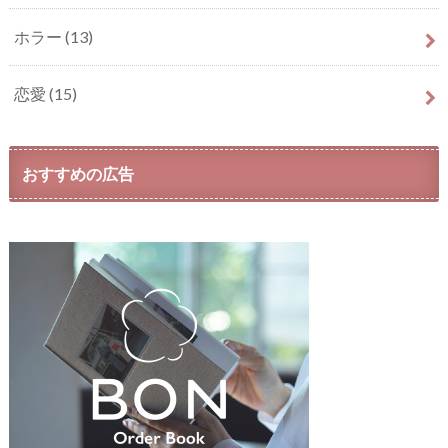
ホラー
(13)
恋愛
(15)
おすすめの広告