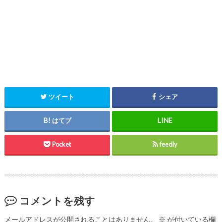
ツイート
シェア
はてブ
Pocket
feedly
コメントを残す
メールアドレスが公開されることはありません。
※
が付いている欄