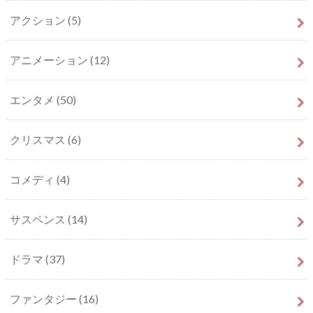
アクション
(5)
アニメーション
(12)
エンタメ
(50)
クリスマス
(6)
コメディ
(4)
サスペンス
(14)
ドラマ
(37)
ファンタジー
(16)