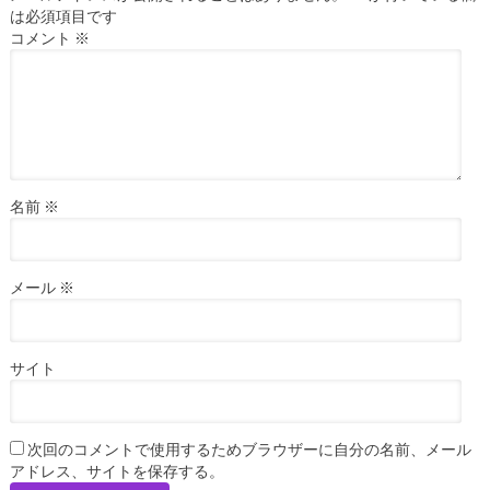
は必須項目です
コメント
※
名前
※
メール
※
サイト
次回のコメントで使用するためブラウザーに自分の名前、メール
アドレス、サイトを保存する。