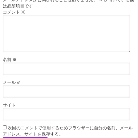
は必須項目です
コメント
※
名前
※
メール
※
サイト
次回のコメントで使用するためブラウザーに自分の名前、メール
アドレス、サイトを保存する。