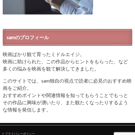
samのプロフィール
映画ばかり観て育ったミドルエイジ。
映画に助けられた、この作品からヒントをもらった、など
多くの悩みを映画を観て解決してきました。
このサイトでは、sam独自の視点で読者に必見のおすすめ映
画をご紹介。
おすすめポイントや関連情報を知ってもらうことでもっと
その作品に興味が湧いたり、また観たくなったりするよう
な情報を発信します。
プライバシーポリシー