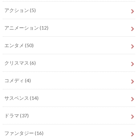
アクション
(5)
アニメーション
(12)
エンタメ
(50)
クリスマス
(6)
コメディ
(4)
サスペンス
(14)
ドラマ
(37)
ファンタジー
(16)