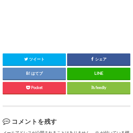
ツイート
シェア
はてブ
Pocket
feedly
コメントを残す
メールアドレスが公開されることはありません。
※
が付いている欄