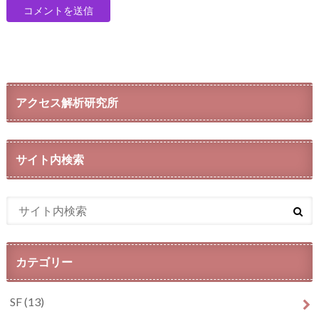
アクセス解析研究所
サイト内検索
カテゴリー
SF
(13)