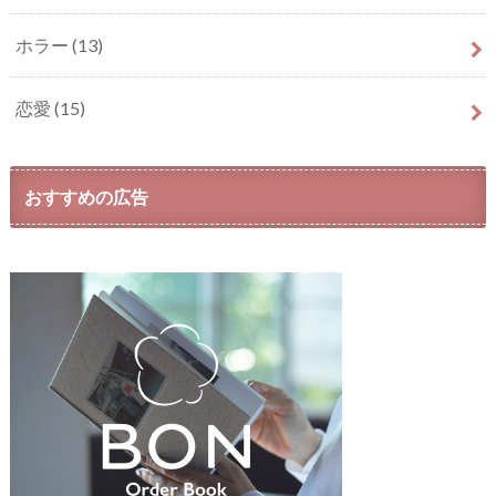
ホラー
(13)
恋愛
(15)
おすすめの広告