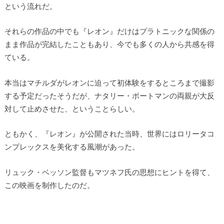
という流れだ。
それらの作品の中でも『レオン』だけはプラトニックな関係の
まま作品が完結したこともあり、今でも多くの人から共感を得
ている。
本当はマチルダがレオンに迫って初体験をするところまで撮影
する予定だったそうだが、ナタリー・ポートマンの両親が大反
対して止めさせた、ということらしい。
ともかく、『レオン』が公開された当時、世界にはロリータコ
ンプレックスを美化する風潮があった。
リュック・ベッソン監督もマツネフ氏の思想にヒントを得て、
この映画を制作したのだ。