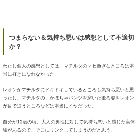
つまらない＆気持ち悪いは感想として不適切
か？
わたし個人の感想としては、マチルダのマセ過ぎなところは本
当に好きになれなかった。
レオンがマチルダにドキドキしているところも気持ち悪いと思
ったし、マチルダの、かぼちゃパンツを穿いた後ろ姿をレオン
が目で追うところなどは本当にイヤだった。
自分が12歳の頃、大人の男性に対して気持ち悪いと感じた実体
験があるので、そこにリンクしてしまうのだと思う。