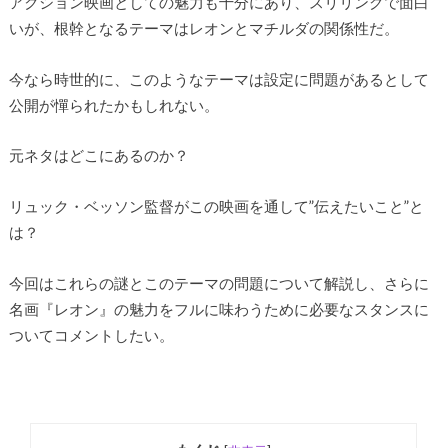
アクション映画としての魅力も十分にあり、スリリングで面白
いが、根幹となるテーマはレオンとマチルダの関係性だ。
今なら時世的に、このようなテーマは設定に問題があるとして
公開が憚られたかもしれない。
元ネタはどこにあるのか？
リュック・ベッソン監督がこの映画を通して”伝えたいこと”と
は？
今回はこれらの謎とこのテーマの問題について解説し、さらに
名画『レオン』の魅力をフルに味わうために必要なスタンスに
ついてコメントしたい。