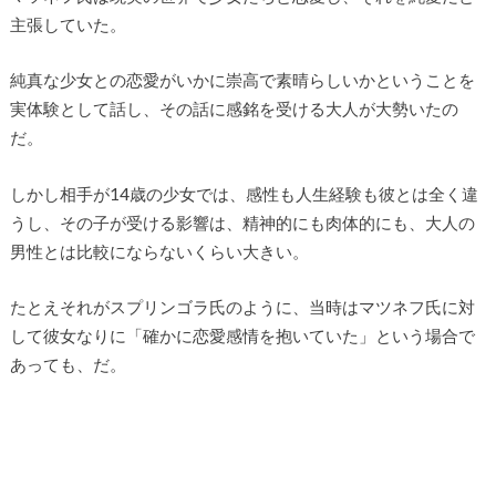
主張していた。
純真な少女との恋愛がいかに崇高で素晴らしいかということを
実体験として話し、その話に感銘を受ける大人が大勢いたの
だ。
しかし相手が14歳の少女では、感性も人生経験も彼とは全く違
うし、その子が受ける影響は、精神的にも肉体的にも、大人の
男性とは比較にならないくらい大きい。
たとえそれがスプリンゴラ氏のように、当時はマツネフ氏に対
して彼女なりに「確かに恋愛感情を抱いていた」という場合で
あっても、だ。