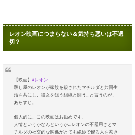
レオン映画につまらない＆気持ち悪いは不適
切？
【映画】
#レオン
殺し屋のレオンが家族を殺されたマチルダと共同生
活を共にし、彼女を狙う組織と闘う…と言うのが、
あらすじ。
個人的に、この映画はお勧めです。
人情というかなんというか…レオンの不器用さとマ
チルダの社交的な関係がとても絶妙で観る人を惹き