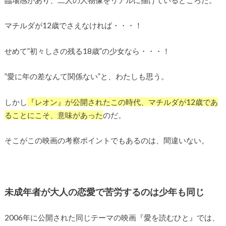
マチルダが12歳でさえなければ・・・！
せめて”初々しさの残る18歳”の少女なら・・・！
”愛に年の差なんて関係ない”と、わたしも思う。
しかし
『レオン』が公開されたこの時代、マチルダが12歳であ
ることにこそ、意味があった
のだ。
そこがこの映画の考察ポイントでもあるのは、間違いない。
未成年者が大人の恋愛で苦労するのは少年も同じ
2006年に公開された同じテーマの映画『愛を読むひと』では、