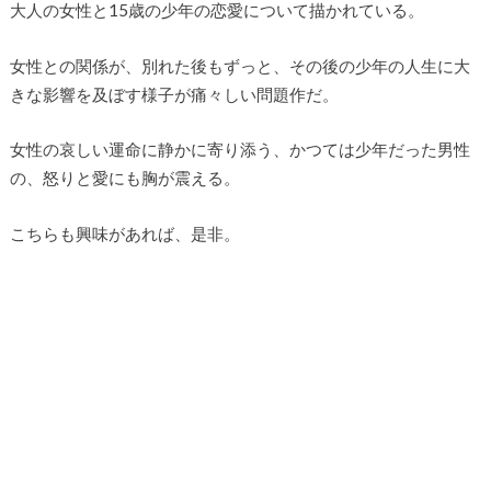
大人の女性と15歳の少年の恋愛について描かれている。
女性との関係が、別れた後もずっと、その後の少年の人生に大
きな影響を及ぼす様子が痛々しい問題作だ。
女性の哀しい運命に静かに寄り添う、かつては少年だった男性
の、怒りと愛にも胸が震える。
こちらも興味があれば、是非。