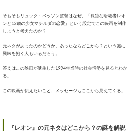
そもそもリュック・ベッソン監督はなぜ、「孤独な暗殺者レオ
ンと12歳の少女マチルダの恋愛」という設定でこの映画を制作
しようと考えたのか？
元ネタがあったのかどうか、あったならどこから？という謎に
興味を抱く人もいるだろう。
答えはこの映画が誕生した1994年当時の社会情勢を見るとわか
る。
この映画が伝えたいこと、メッセージもここから見えてくる。
『レオン』の元ネタはどこから？の謎を解説