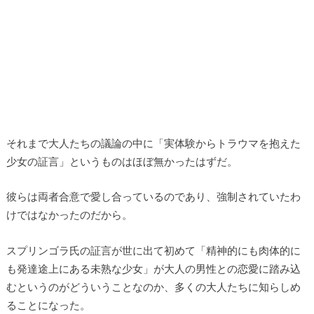
それまで大人たちの議論の中に「実体験からトラウマを抱えた
少女の証言」というものはほぼ無かったはずだ。
彼らは両者合意で愛し合っているのであり、強制されていたわ
けではなかったのだから。
スプリンゴラ氏の証言が世に出て初めて「精神的にも肉体的に
も発達途上にある未熟な少女」が大人の男性との恋愛に踏み込
むというのがどういうことなのか、多くの大人たちに知らしめ
ることになった。