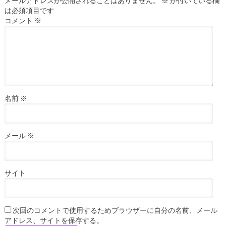
メールアドレスが公開されることはありません。
※
が付いている欄
は必須項目です
コメント
※
名前
※
メール
※
サイト
次回のコメントで使用するためブラウザーに自分の名前、メール
アドレス、サイトを保存する。