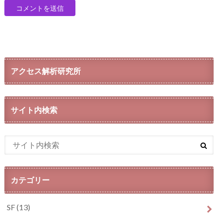
アクセス解析研究所
サイト内検索
カテゴリー
SF
(13)