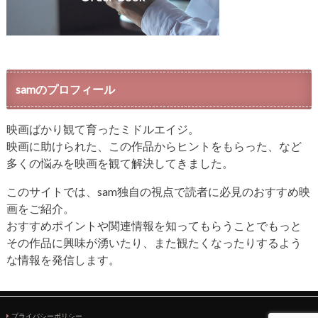
samのプロフィール
映画ばかり観て育ったミドルエイジ。
映画に助けられた、この作品からヒントをもらった、など
多くの悩みを映画を観て解決してきました。
このサイトでは、sam独自の視点で読者に必見のおすすめ映
画をご紹介。
おすすめポイントや関連情報を知ってもらうことでもっと
その作品に興味が湧いたり、また観たくなったりするよう
な情報を発信します。
プライバシーポリシー