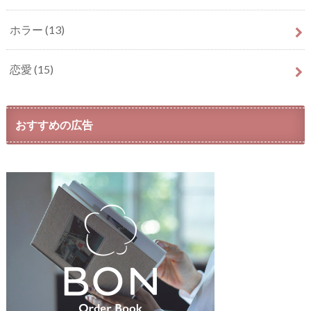
ホラー
(13)
恋愛
(15)
おすすめの広告