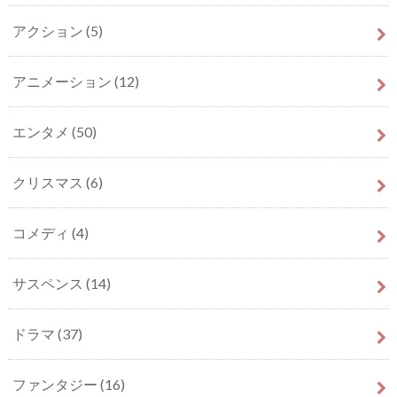
アクション
(5)
アニメーション
(12)
エンタメ
(50)
クリスマス
(6)
コメディ
(4)
サスペンス
(14)
ドラマ
(37)
ファンタジー
(16)