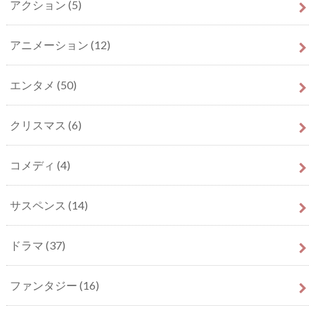
アクション
(5)
アニメーション
(12)
エンタメ
(50)
クリスマス
(6)
コメディ
(4)
サスペンス
(14)
ドラマ
(37)
ファンタジー
(16)