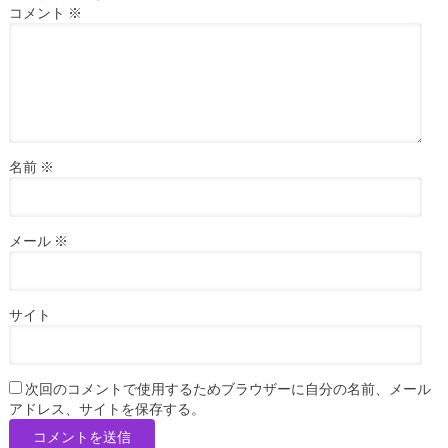
コメント
※
名前
※
メール
※
サイト
次回のコメントで使用するためブラウザーに自分の名前、メール
アドレス、サイトを保存する。