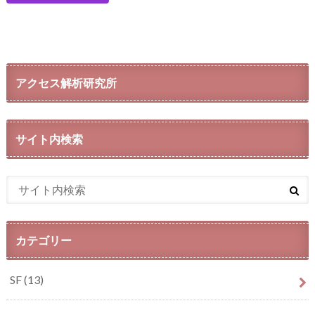
アクセス解析研究所
サイト内検索
カテゴリー
SF
(13)