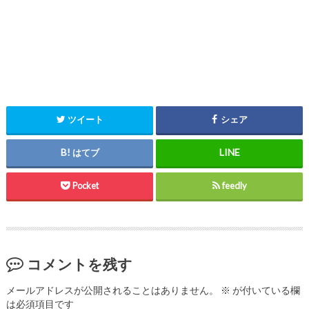
ツイート
シェア
はてブ
Pocket
feedly
コメントを残す
メールアドレスが公開されることはありません。
※
が付いている欄
は必須項目です