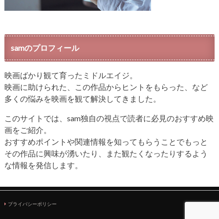
samのプロフィール
映画ばかり観て育ったミドルエイジ。
映画に助けられた、この作品からヒントをもらった、など
多くの悩みを映画を観て解決してきました。
このサイトでは、sam独自の視点で読者に必見のおすすめ映
画をご紹介。
おすすめポイントや関連情報を知ってもらうことでもっと
その作品に興味が湧いたり、また観たくなったりするよう
な情報を発信します。
プライバシーポリシー