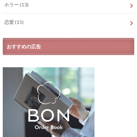
ホラー
(13)
恋愛
(15)
おすすめの広告